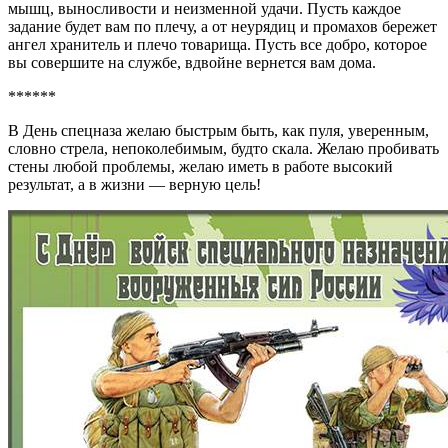
мышц, выносливости и неизменной удачи. Пусть каждое
задание будет вам по плечу, а от неурядиц и промахов бережет
ангел хранитель и плечо товарища. Пусть все добро, которое
вы совершите на службе, вдвойне вернется вам дома.
******
В День спецназа желаю быстрым быть, как пуля, уверенным,
словно стрела, непоколебимым, будто скала. Желаю пробивать
стены любой проблемы, желаю иметь в работе высокий
результат, а в жизни — верную цель!