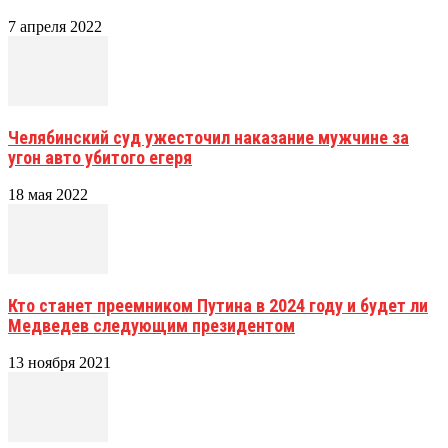
7 апреля 2022
Челябинский суд ужесточил наказание мужчине за
угон авто убитого егеря
18 мая 2022
Кто станет преемником Путина в 2024 году и будет ли
Медведев следующим президентом
13 ноября 2021