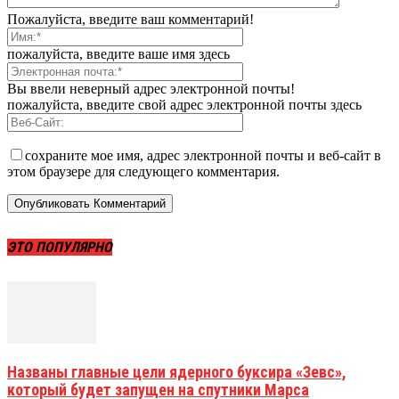
Пожалуйста, введите ваш комментарий!
пожалуйста, введите ваше имя здесь
Вы ввели неверный адрес электронной почты!
пожалуйста, введите свой адрес электронной почты здесь
сохраните мое имя, адрес электронной почты и веб-сайт в
этом браузере для следующего комментария.
ЭТО ПОПУЛЯРНО
Названы главные цели ядерного буксира «Зевс»,
который будет запущен на спутники Марса