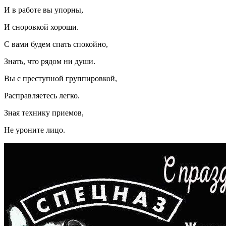
И в работе вы упорны,
И сноровкой хороши.
С вами будем спать спокойно,
Знать, что рядом ни души.
Вы с преступной группировкой,
Расправляетесь легко.
Зная технику приемов,
Не уроните лицо.