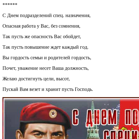
******
С Днем подразделений спец. назначения,
Опасная работа у Вас, без сомнения,
Так пусть же опасность Вас обойдет,
Так пусть повышение ждет каждый год.
Вы гордость семьи и родителей гордость,
Почет, уважение несет Ваша должность,
Желаю достигнуть цели, высот,
Пускай Вам везет и хранит пусть Господь.