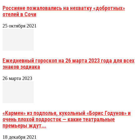
Россияне пожаловались на нехватку «добротных»
отелей в Сочи
25 октября 2021
Ежедневный гороскоп на 26 марта 2023 года для всех
знаков зодиака
26 марта 2023
«Кармен» из подполья, кукольный «Борис Годунов» и
очень плохой подросток — какие театральные
премьеры ждут...
18 декабря 2021