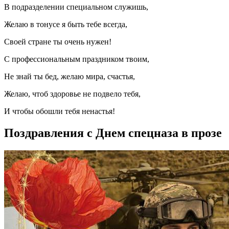
В подразделении специальном служишь,
Желаю в тонусе я быть тебе всегда,
Своей стране ты очень нужен!
С профессиональным праздником твоим,
Не знай ты бед, желаю мира, счастья,
Желаю, чтоб здоровье не подвело тебя,
И чтобы обошли тебя ненастья!
Поздравления с Днем спецназа в прозе