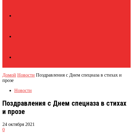
Домой
Новости
Поздравления с Днем спецназа в стихах и
прозе
Новости
Поздравления с Днем спецназа в стихах
и прозе
24 октября 2021
0