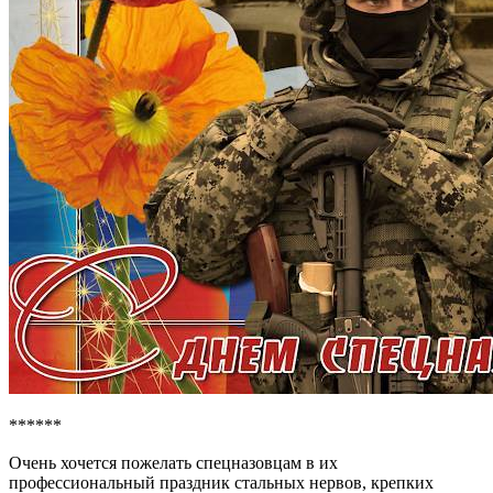
******
Очень хочется пожелать спецназовцам в их
профессиональный праздник стальных нервов, крепких