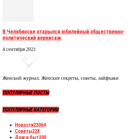
В Челябинске открылся юбилейный общественно-
политический вернисаж
4 сентября 2021
Женский журнал. Женские секреты, советы, лайфхаки
ПОПУЛЯРНЫЕ ПОСТЫ
ПОПУЛЯРНЫЕ КАТЕГОРИИ
Новости
23064
Советы
228
Дом и быт
200