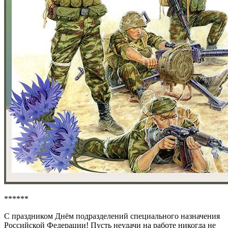
******
С праздником Днём подразделений специального назначения
Российской Федерации! Пусть неудачи на работе никогда не