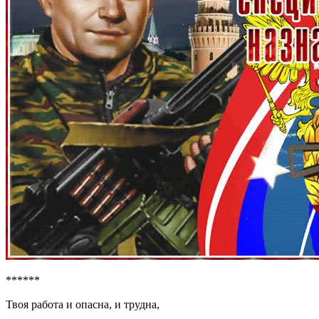
******
Твоя работа и опасна, и трудна,