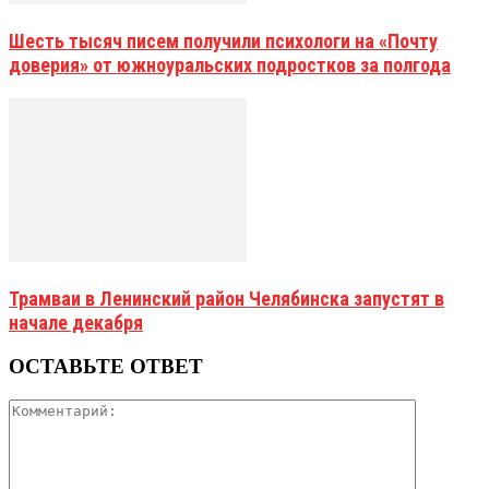
Шесть тысяч писем получили психологи на «Почту
доверия» от южноуральских подростков за полгода
Трамваи в Ленинский район Челябинска запустят в
начале декабря
ОСТАВЬТЕ ОТВЕТ