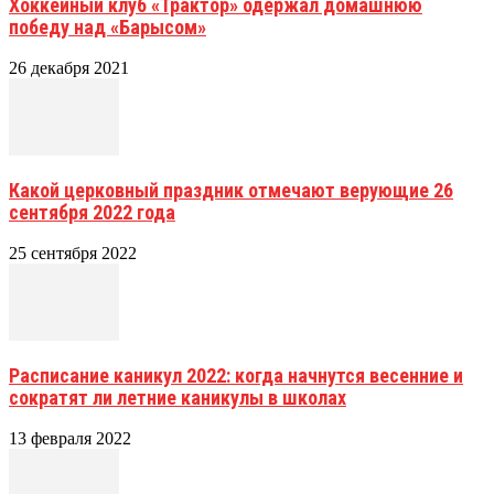
Хоккейный клуб «Трактор» одержал домашнюю
победу над «Барысом»
26 декабря 2021
Какой церковный праздник отмечают верующие 26
сентября 2022 года
25 сентября 2022
Расписание каникул 2022: когда начнутся весенние и
сократят ли летние каникулы в школах
13 февраля 2022