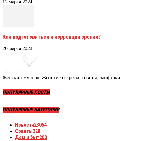
12 марта 2024
Как подготовиться к коррекции зрения?
20 марта 2023
Женский журнал. Женские секреты, советы, лайфхаки
ПОПУЛЯРНЫЕ ПОСТЫ
ПОПУЛЯРНЫЕ КАТЕГОРИИ
Новости
23064
Советы
228
Дом и быт
200