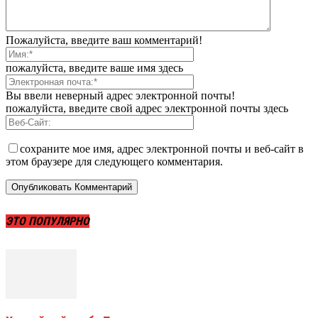
Пожалуйста, введите ваш комментарий!
пожалуйста, введите ваше имя здесь
Вы ввели неверный адрес электронной почты!
пожалуйста, введите свой адрес электронной почты здесь
сохраните мое имя, адрес электронной почты и веб-сайт в
этом браузере для следующего комментария.
ЭТО ПОПУЛЯРНО