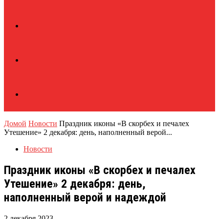
Домой
Новости
Праздник иконы «В скорбех и печалех
Утешение» 2 декабря: день, наполненный верой...
Новости
Праздник иконы «В скорбех и печалех
Утешение» 2 декабря: день,
наполненный верой и надеждой
2 декабря 2023