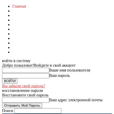
Главная
войти в систему
Добро пожаловат!
Войдите в свой аккаунт
Ваше имя пользователя
Ваш пароль
Вы забыли свой пароль?
восстановление пароля
Восстановите свой пароль
Ваш адрес электронной почты
Поиск