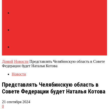
Домой
Новости
Представлять Челябинскую область в Совете
Федерации будет Наталья Котова
Новости
Представлять Челябинскую область в
Совете Федерации будет Наталья Котова
21 сентября 2024
0