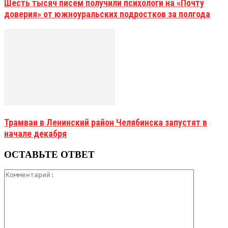
Шесть тысяч писем получили психологи на «Почту
доверия» от южноуральских подростков за полгода
Трамваи в Ленинский район Челябинска запустят в
начале декабря
ОСТАВЬТЕ ОТВЕТ