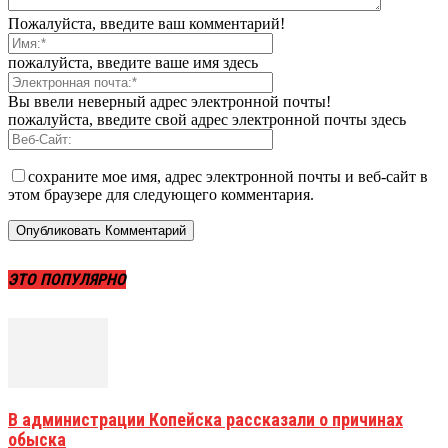
Пожалуйста, введите ваш комментарий!
пожалуйста, введите ваше имя здесь
Вы ввели неверный адрес электронной почты!
пожалуйста, введите свой адрес электронной почты здесь
сохраните мое имя, адрес электронной почты и веб-сайт в
этом браузере для следующего комментария.
ЭТО ПОПУЛЯРНО
В администрации Копейска рассказали о причинах
обыска