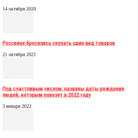
14 октября 2020
Россияне бросились скупать один вид товаров
21 октября 2021
Под счастливым числом: названы даты рождения
людей, которым повезет в 2022 году
3 января 2022