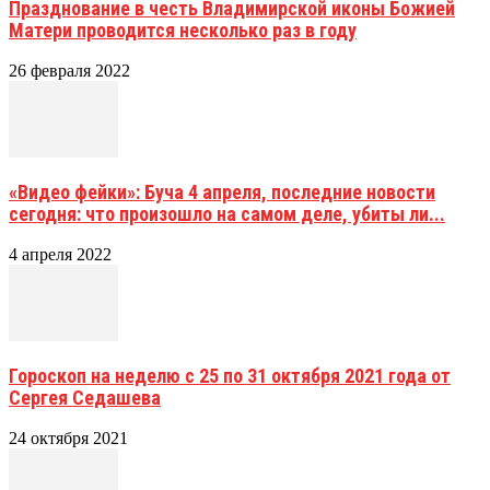
Празднование в честь Владимирской иконы Божией
Матери проводится несколько раз в году
26 февраля 2022
«Видео фейки»: Буча 4 апреля, последние новости
сегодня: что произошло на самом деле, убиты ли...
4 апреля 2022
Гороскоп на неделю с 25 по 31 октября 2021 года от
Сергея Седашева
24 октября 2021