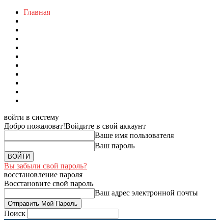
Главная
войти в систему
Добро пожаловат!
Войдите в свой аккаунт
Ваше имя пользователя
Ваш пароль
Вы забыли свой пароль?
восстановление пароля
Восстановите свой пароль
Ваш адрес электронной почты
Поиск