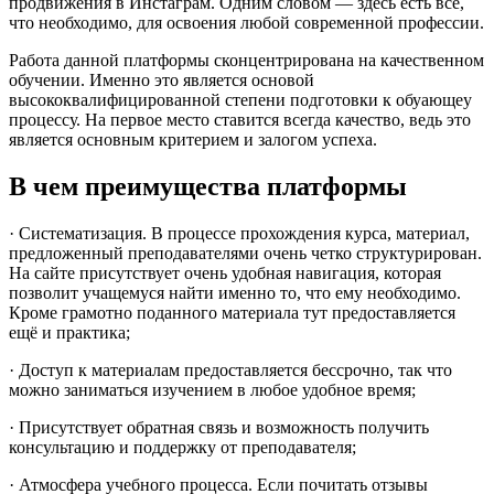
продвижения в Инстаграм. Одним словом — здесь есть все,
что необходимо, для освоения любой современной профессии.
Работа данной платформы сконцентрирована на качественном
обучении. Именно это является основой
высококвалифицированной степени подготовки к обуающеу
процессу. На первое место ставится всегда качество, ведь это
является основным критерием и залогом успеха.
В чем преимущества платформы
· Систематизация. В процессе прохождения курса, материал,
предложенный преподавателями очень четко структурирован.
На сайте присутствует очень удобная навигация, которая
позволит учащемуся найти именно то, что ему необходимо.
Кроме грамотно поданного материала тут предоставляется
ещё и практика;
· Доступ к материалам предоставляется бессрочно, так что
можно заниматься изучением в любое удобное время;
· Присутствует обратная связь и возможность получить
консультацию и поддержку от преподавателя;
· Атмосфера учебного процесса. Если почитать отзывы