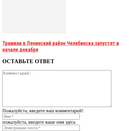
Трамваи в Ленинский район Челябинска запустят в
начале декабря
ОСТАВЬТЕ ОТВЕТ
Пожалуйста, введите ваш комментарий!
пожалуйста, введите ваше имя здесь