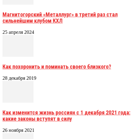
Магнитогорский «Металлург» в третий раз стал
сильнейшим клубом КХЛ
25 апреля 2024
Как похоронить и поминать своего близкого?
28 декабря 2019
Как изменится жизнь россиян с 1 декабря 2021 года:
какие законы вступят в силу
26 ноября 2021