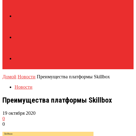
Домой
Новости
Преимущества платформы Skillbox
Новости
Преимущества платформы Skillbox
19 октября 2020
0
0