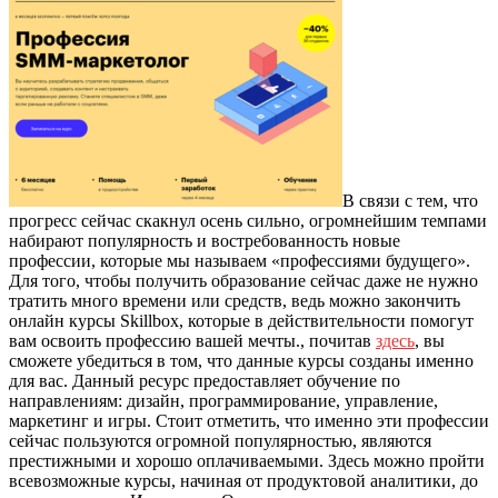
В связи с тем, что
прогресс сейчас скакнул осень сильно, огромнейшим темпами
набирают популярность и востребованность новые
профессии, которые мы называем «профессиями будущего».
Для того, чтобы получить образование сейчас даже не нужно
тратить много времени или средств, ведь можно закончить
онлайн курсы Skillbox, которые в действительности помогут
вам освоить профессию вашей мечты., почитав
здесь
, вы
сможете убедиться в том, что данные курсы созданы именно
для вас. Данный ресурс предоставляет обучение по
направлениям: дизайн, программирование, управление,
маркетинг и игры. Стоит отметить, что именно эти профессии
сейчас пользуются огромной популярностью, являются
престижными и хорошо оплачиваемыми. Здесь можно пройти
всевозможные курсы, начиная от продуктовой аналитики, до