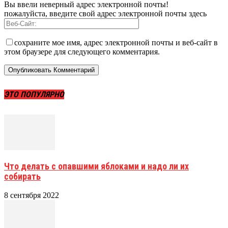
Вы ввели неверный адрес электронной почты!
пожалуйста, введите свой адрес электронной почты здесь
сохраните мое имя, адрес электронной почты и веб-сайт в
этом браузере для следующего комментария.
ЭТО ПОПУЛЯРНО
Что делать с опавшими яблоками и надо ли их
собирать
8 сентября 2022