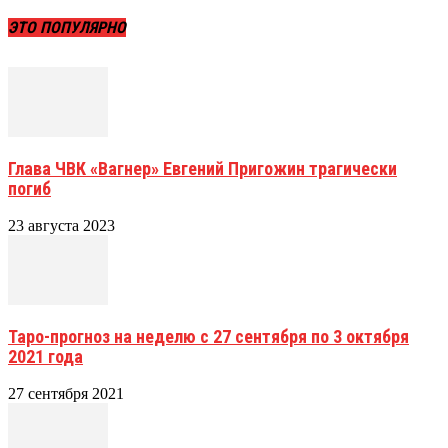
ЭТО ПОПУЛЯРНО
Глава ЧВК «Вагнер» Евгений Пригожин трагически
погиб
23 августа 2023
Таро-прогноз на неделю с 27 сентября по 3 октября
2021 года
27 сентября 2021