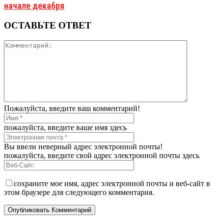
начале декабря
ОСТАВЬТЕ ОТВЕТ
Пожалуйста, введите ваш комментарий!
пожалуйста, введите ваше имя здесь
Вы ввели неверный адрес электронной почты!
пожалуйста, введите свой адрес электронной почты здесь
сохраните мое имя, адрес электронной почты и веб-сайт в
этом браузере для следующего комментария.