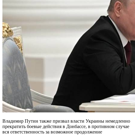
Владимир Путин также призвал власти Украины немедленно
прекратить боевые действия в Донбассе, в противном случае
вся ответственность за возможное продолжение