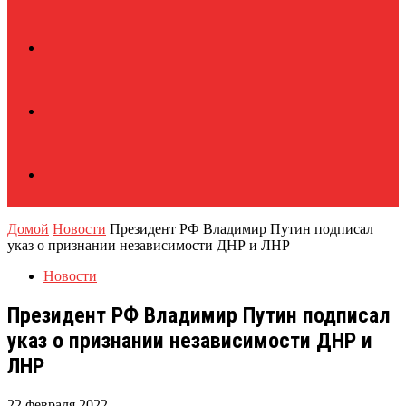
Домой
Новости
Президент РФ Владимир Путин подписал
указ о признании независимости ДНР и ЛНР
Новости
Президент РФ Владимир Путин подписал
указ о признании независимости ДНР и
ЛНР
22 февраля 2022