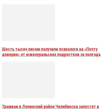
Шесть тысяч писем получили психологи на «Почту
доверия» от южноуральских подростков за полгода
Трамваи в Ленинский район Челябинска запустят в