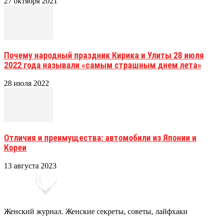
27 октября 2021
Почему народный праздник Кирика и Улиты 28 июля
2022 года называли «самым страшным днем лета»
28 июля 2022
Отличия и преимущества: автомобили из Японии и
Кореи
13 августа 2023
Женский журнал. Женские секреты, советы, лайфхаки