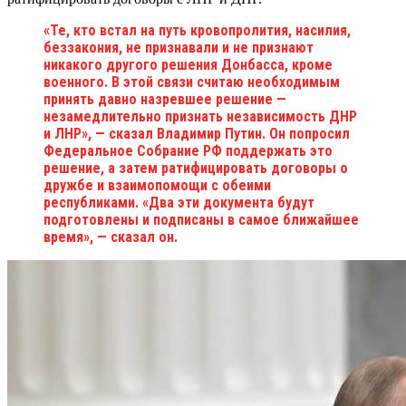
«Те, кто встал на путь кровопролития, насилия,
беззакония, не признавали и не признают
никакого другого решения Донбасса, кроме
военного. В этой связи считаю необходимым
принять давно назревшее решение —
незамедлительно признать независимость ДНР
и ЛНР», — сказал Владимир Путин. Он попросил
Федеральное Собрание РФ поддержать это
решение, а затем ратифицировать договоры о
дружбе и взаимопомощи с обеими
республиками. «Два эти документа будут
подготовлены и подписаны в самое ближайшее
время», — сказал он.