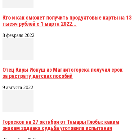
Кто и как сможет получить продуктовые карты на 13
тысяч рублей с 1 марта 2022...
8 февраля 2022
Отец Киры Ионуш из Магнитогорска получил срок
за растрату детских пособий
9 августа 2022
Гороскоп на 27 октября от Тамары Глобы: каким
знакам зодиака судьба уготовила испытания