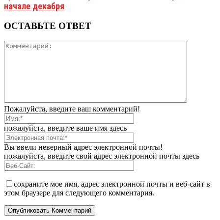
начале декабря
ОСТАВЬТЕ ОТВЕТ
Пожалуйста, введите ваш комментарий!
пожалуйста, введите ваше имя здесь
Вы ввели неверный адрес электронной почты!
пожалуйста, введите свой адрес электронной почты здесь
сохраните мое имя, адрес электронной почты и веб-сайт в
этом браузере для следующего комментария.