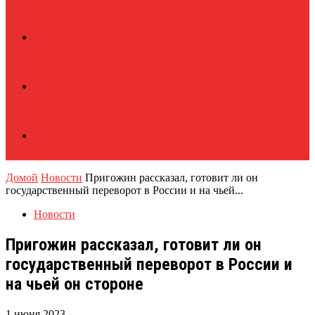
Домой
Новости
Пригожин рассказал, готовит ли он
государственный переворот в России и на чьей...
Новости
Пригожин рассказал, готовит ли он
государственный переворот в России и
на чьей он стороне
1 июня 2023