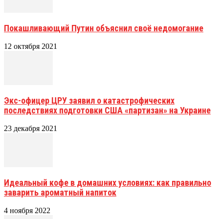
Покашливающий Путин объяснил своё недомогание
12 октября 2021
Экс-офицер ЦРУ заявил о катастрофических
последствиях подготовки США «партизан» на Украине
23 декабря 2021
Идеальный кофе в домашних условиях: как правильно
заварить ароматный напиток
4 ноября 2022