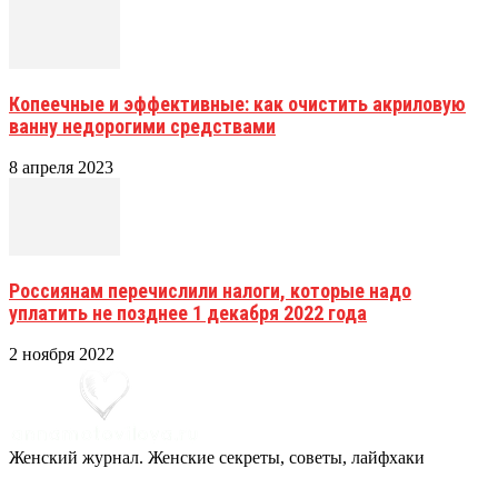
Копеечные и эффективные: как очистить акриловую
ванну недорогими средствами
8 апреля 2023
Россиянам перечислили налоги, которые надо
уплатить не позднее 1 декабря 2022 года
2 ноября 2022
Женский журнал. Женские секреты, советы, лайфхаки