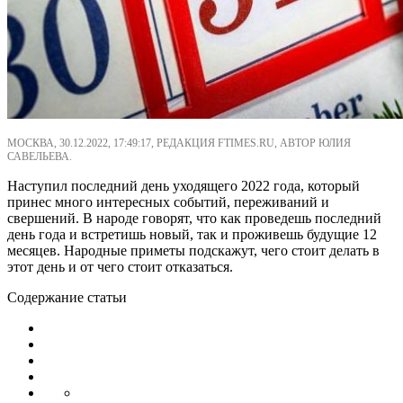
МОСКВА, 30.12.2022, 17:49:17, РЕДАКЦИЯ FTIMES.RU, АВТОР ЮЛИЯ
САВЕЛЬЕВА.
Наступил последний день уходящего 2022 года, который
принес много интересных событий, переживаний и
свершений. В народе говорят, что как проведешь последний
день года и встретишь новый, так и проживешь будущие 12
месяцев. Народные приметы подскажут, чего стоит делать в
этот день и от чего стоит отказаться.
Содержание статьи