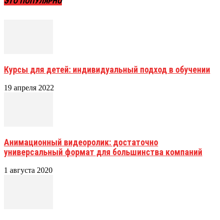
ЭТО ПОПУЛЯРНО
Курсы для детей: индивидуальный подход в обучении
19 апреля 2022
Анимационный видеоролик: достаточно
универсальный формат для большинства компаний
1 августа 2020