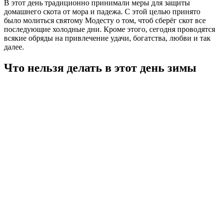
В этот день традиционно принимали меры для защиты
домашнего скота от мора и падежа. С этой целью принято
было молиться святому Модесту о том, чтоб сберёг скот все
последующие холодные дни. Кроме этого, сегодня проводятся
всякие обряды на привлечение удачи, богатства, любви и так
далее.
Что нельзя делать в этот день зимы