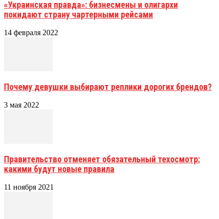
«Украинская правда»: бизнесмены и олигархи
покидают страну чартерными рейсами
14 февраля 2022
Почему девушки выбирают реплики дорогих брендов?
3 мая 2022
Правительство отменяет обязательный техосмотр:
какими будут новые правила
11 ноября 2021