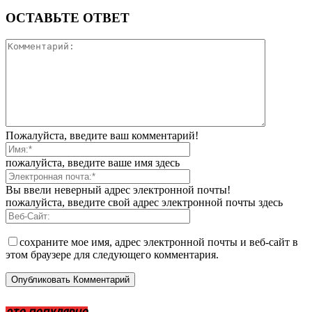
ОСТАВЬТЕ ОТВЕТ
Пожалуйста, введите ваш комментарий!
пожалуйста, введите ваше имя здесь
Вы ввели неверный адрес электронной почты!
пожалуйста, введите свой адрес электронной почты здесь
сохраните мое имя, адрес электронной почты и веб-сайт в
этом браузере для следующего комментария.