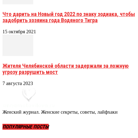
Что дарить на Новый год 2022 по знаку зодиака, чтобы
задобрить хозяина года Водяного Тигра
15 октября 2021
Жителя Челябинской области задержали за ложную
угрозу разрушить мост
7 августа 2023
Женский журнал. Женские секреты, советы, лайфхаки
ПОПУЛЯРНЫЕ ПОСТЫ