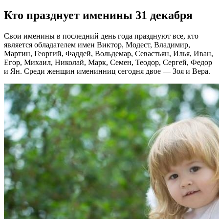
Кто празднует именины 31 декабря
Свои именины в последний день года празднуют все, кто
является обладателем имен Виктор, Модест, Владимир,
Мартин, Георгий, Фаддей, Вольдемар, Севастьян, Илья, Иван,
Егор, Михаил, Николай, Марк, Семен, Теодор, Сергей, Федор
и Ян. Среди женщин именинниц сегодня двое — Зоя и Вера.