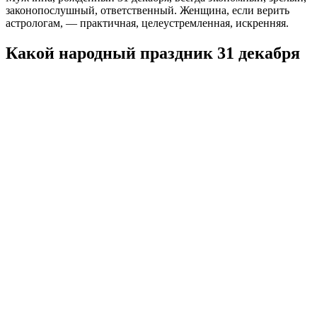
законопослушный, ответственный. Женщина, если верить
астрологам, — практичная, целеустремленная, искренняя.
Какой народный праздник 31 декабря