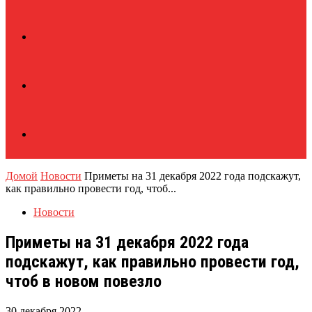
Домой
Новости
Приметы на 31 декабря 2022 года подскажут,
как правильно провести год, чтоб...
Новости
Приметы на 31 декабря 2022 года
подскажут, как правильно провести год,
чтоб в новом повезло
30 декабря 2022