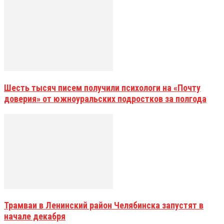
Шесть тысяч писем получили психологи на «Почту
доверия» от южноуральских подростков за полгода
Трамваи в Ленинский район Челябинска запустят в
начале декабря