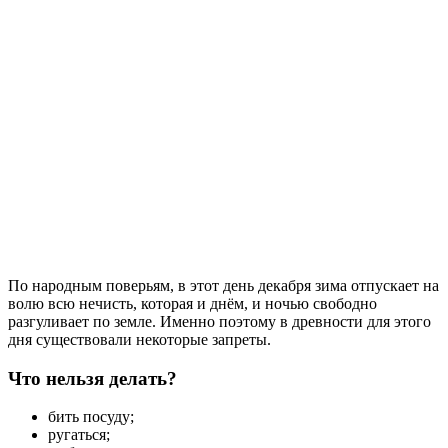
По народным поверьям, в этот день декабря зима отпускает на
волю всю нечисть, которая и днём, и ночью свободно
разгуливает по земле. Именно поэтому в древности для этого
дня существовали некоторые запреты.
Что нельзя делать?
бить посуду;
ругаться;