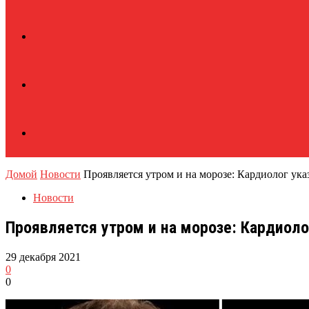
Домой
Новости
Проявляется утром и на морозе: Кардиолог указ
Новости
Проявляется утром и на морозе: Кардиоло
29 декабря 2021
0
0