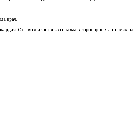
ла врач.
кардия. Она возникает из-за спазма в коронарных артериях на