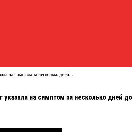
ала на симптом за несколько дней...
г указала на симптом за несколько дней д