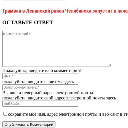
Трамваи в Ленинский район Челябинска запустят в нач
ОСТАВЬТЕ ОТВЕТ
Пожалуйста, введите ваш комментарий!
пожалуйста, введите ваше имя здесь
Вы ввели неверный адрес электронной почты!
пожалуйста, введите свой адрес электронной почты здесь
сохраните мое имя, адрес электронной почты и веб-сайт в э