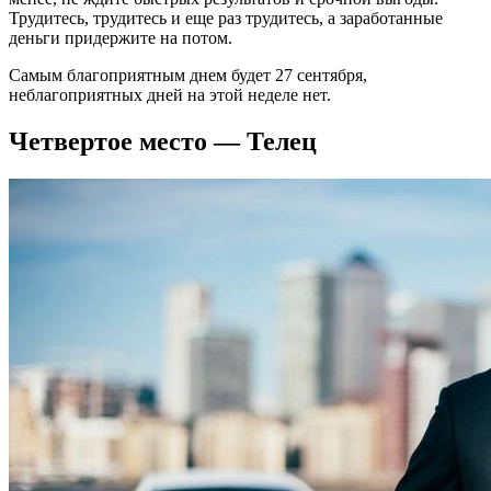
Трудитесь, трудитесь и еще раз трудитесь, а заработанные
деньги придержите на потом.
Самым благоприятным днем будет 27 сентября,
неблагоприятных дней на этой неделе нет.
Четвертое место — Телец