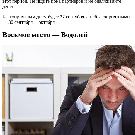
этот период. Не ищите пока партнеров и не одалживайте
денег.
Благоприятным днем будет 27 сентября, а неблагоприятными
— 30 сентября, 1 октября.
Восьмое место — Водолей