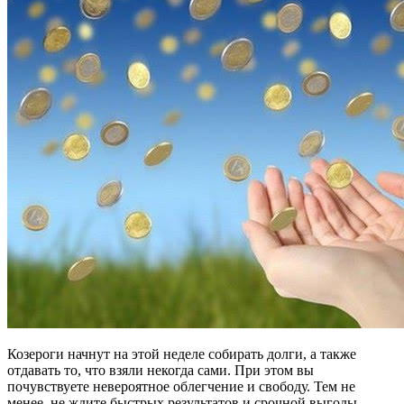
Козероги начнут на этой неделе собирать долги, а также
отдавать то, что взяли некогда сами. При этом вы
почувствуете невероятное облегчение и свободу. Тем не
менее, не ждите быстрых результатов и срочной выгоды.