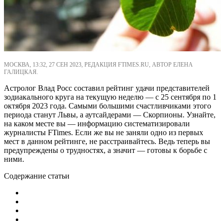
МОСКВА, 13:32, 27 СЕН 2023, РЕДАКЦИЯ FTIMES.RU, АВТОР ЕЛЕНА
ГАЛИЦКАЯ.
Астролог Влад Росс составил рейтинг удачи представителей
зодиакального круга на текущую неделю — с 25 сентября по 1
октября 2023 года. Самыми большими счастливчиками этого
периода станут Львы, а аутсайдерами — Скорпионы. Узнайте,
на каком месте вы — информацию систематизировали
журналисты FTimes. Если же вы не заняли одно из первых
мест в данном рейтинге, не расстраивайтесь. Ведь теперь вы
предупреждены о трудностях, а значит — готовы к борьбе с
ними.
Содержание статьи