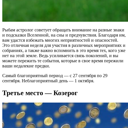
Рыбам астролог советует обращать внимание на разные знаки
и подсказки Вселенной, на сны и предчувствия. Благодаря им,
вам удастся избежать многих неприятностей и опасностей.
Это отличная неделя для участия в различных мероприятиях и
собраниях, а также важно вспомнить в это время тех, кого уже
нет на этой земле. Ведь усиливается связь поколений, и вы
можете пережить те события, которые в свое время пережили
ваши недалекие предки.
Самый благоприятный период — с 27 сентября по 29
сентября. Неблагоприятный день — 1 октября.
Третье место — Козерог