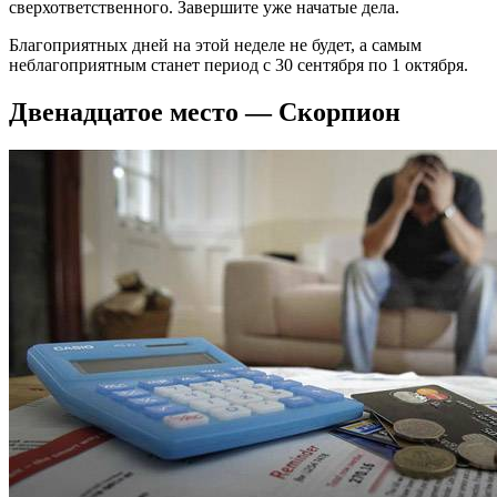
сверхответственного. Завершите уже начатые дела.
Благоприятных дней на этой неделе не будет, а самым
неблагоприятным станет период с 30 сентября по 1 октября.
Двенадцатое место — Скорпион