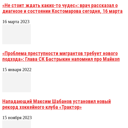
«Не стоит ждать каких-то чудес»: врач рассказал о
диагнозе и состоянии Костомарова сегодня, 16 марта
16 марта 2023
«Проблема преступности мигрантов требует нового
подхода»: Глава СК Бастрыкин напомнил про Майкоп
15 января 2022
Нападающий Максим Шабанов установил новый
рекорд хоккейного клуба «Трактор»
15 ноября 2023