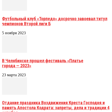
Футбольный клуб «Торпедо» досрочно завоевал титул
чемпионов Второй лиги Б
5 ноября 2023
В Челябинске прошел фестиваль «Платье
города — 2023»
23 марта 2023
Отдание праздника Воздвижения Креста Господня и
память Апостола Кодрата: запреты, дела и традиции 4