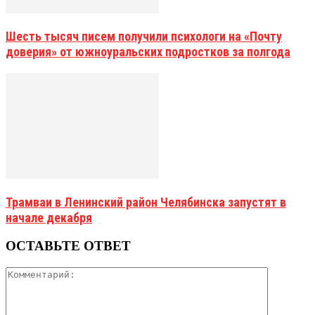
Шесть тысяч писем получили психологи на «Почту
доверия» от южноуральских подростков за полгода
Трамваи в Ленинский район Челябинска запустят в
начале декабря
ОСТАВЬТЕ ОТВЕТ