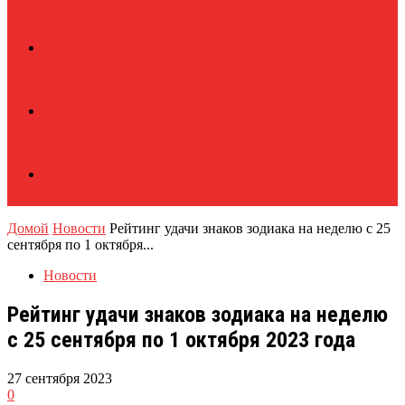
Домой
Новости
Рейтинг удачи знаков зодиака на неделю с 25
сентября по 1 октября...
Новости
Рейтинг удачи знаков зодиака на неделю
с 25 сентября по 1 октября 2023 года
27 сентября 2023
0