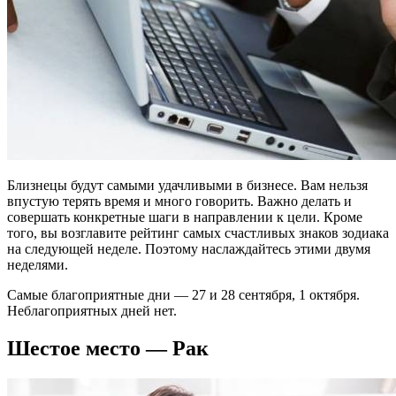
Близнецы будут самыми удачливыми в бизнесе. Вам нельзя
впустую терять время и много говорить. Важно делать и
совершать конкретные шаги в направлении к цели. Кроме
того, вы возглавите рейтинг самых счастливых знаков зодиака
на следующей неделе. Поэтому наслаждайтесь этими двумя
неделями.
Самые благоприятные дни — 27 и 28 сентября, 1 октября.
Неблагоприятных дней нет.
Шестое место — Рак