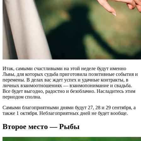
Итак, самыми счастливыми на этой неделе будут именно
Львы, для которых судьба приготовила позитивные события и
перемены. В делах вас ждет успех и удачные контракты, в
личных взаимоотношениях — взаимопонимание и свадьба.
Все будет выгодно, радостно и безоблачно. Насладитесь этим
периодом сполна.
Самыми благоприятными днями будут 27, 28 и 29 сентября, а
также 1 октября. Неблагоприятных дней не будет вообще.
Второе место — Рыбы