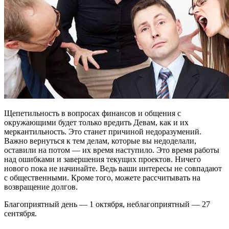
Щепетильность в вопросах финансов и общения с
окружающими будет только вредить Девам, как и их
меркантильность. Это станет причиной недоразумений.
Важно вернуться к тем делам, которые вы недоделали,
оставили на потом — их время наступило. Это время работы
над ошибками и завершения текущих проектов. Ничего
нового пока не начинайте. Ведь ваши интересы не совпадают
с общественными. Кроме того, можете рассчитывать на
возвращение долгов.
Благоприятный день — 1 октября, неблагоприятный — 27
сентября.