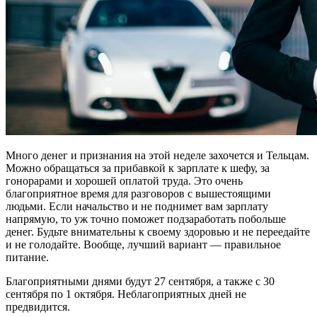
Много денег и признания на этой неделе захочется и Тельцам.
Можно обращаться за прибавкой к зарплате к шефу, за
гонорарами и хорошей оплатой труда. Это очень
благоприятное время для разговоров с вышестоящими
людьми. Если начальство и не поднимет вам зарплату
напрямую, то уж точно поможет подзаработать побольше
денег. Будьте внимательны к своему здоровью и не переедайте
и не голодайте. Вообще, лучший вариант — правильное
питание.
Благоприятными днями будут 27 сентября, а также с 30
сентября по 1 октября. Неблагоприятных дней не
предвидится.