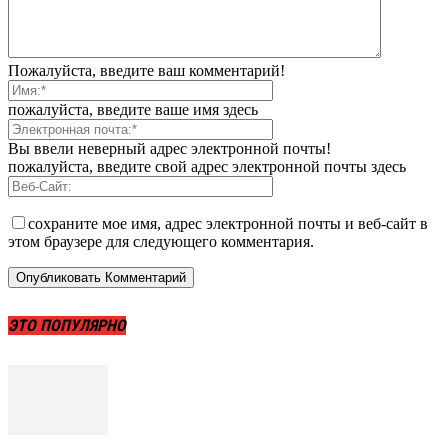
Пожалуйста, введите ваш комментарий!
пожалуйста, введите ваше имя здесь
Вы ввели неверный адрес электронной почты!
пожалуйста, введите свой адрес электронной почты здесь
сохраните мое имя, адрес электронной почты и веб-сайт в
этом браузере для следующего комментария.
ЭТО ПОПУЛЯРНО