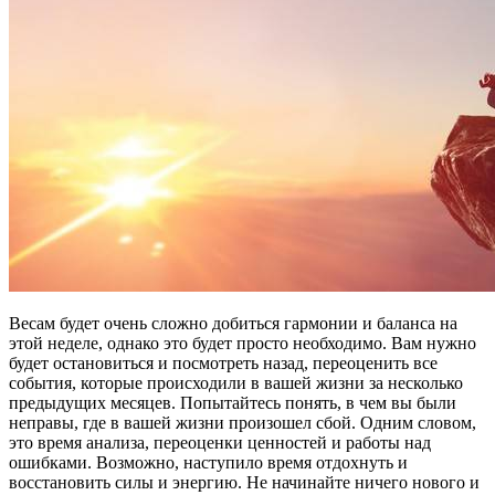
Весам будет очень сложно добиться гармонии и баланса на
этой неделе, однако это будет просто необходимо. Вам нужно
будет остановиться и посмотреть назад, переоценить все
события, которые происходили в вашей жизни за несколько
предыдущих месяцев. Попытайтесь понять, в чем вы были
неправы, где в вашей жизни произошел сбой. Одним словом,
это время анализа, переоценки ценностей и работы над
ошибками. Возможно, наступило время отдохнуть и
восстановить силы и энергию. Не начинайте ничего нового и