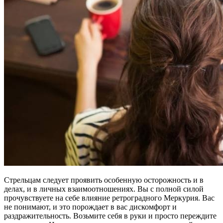
Стрельцам следует проявить особенную осторожность и в
делах, и в личных взаимоотношениях. Вы с полной силой
прочувствуете на себе влияние ретроградного Меркурия. Вас
не понимают, и это порождает в вас дискомфорт и
раздражительность. Возьмите себя в руки и просто переждите