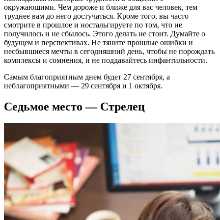
окружающими. Чем дороже и ближе для вас человек, тем
труднее вам до него достучаться. Кроме того, вы часто
смотрите в прошлое и ностальгируете по том, что не
получилось и не сбылось. Этого делать не стоит. Думайте о
будущем и перспективах. Не тяните прошлые ошибки и
несбывшиеся мечты в сегодняшний день, чтобы не порождать
комплексы и сомнения, и не поддавайтесь инфантильности.
Самым благоприятным днем будет 27 сентября, а
неблагоприятными — 29 сентября и 1 октября.
Седьмое место — Стрелец