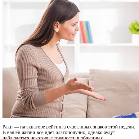
Раки — на экваторе рейтинга счастливых знаков этой недели.
В вашей жизни все идет благополучно, однако будут
наблюдаться некоторые трудности в общении с