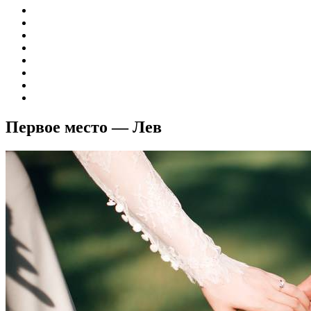
Первое место — Лев