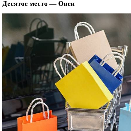
Десятое место — Овен