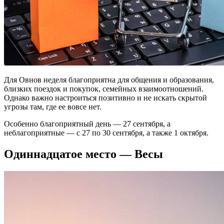
Для Овнов неделя благоприятна для общения и образования,
близких поездок и покупок, семейных взаимоотношений.
Однако важно настроиться позитивно и не искать скрытой
угрозы там, где ее вовсе нет.
Особенно благоприятный день — 27 сентября, а
неблагоприятные — с 27 по 30 сентября, а также 1 октября.
Одиннадцатое место — Весы