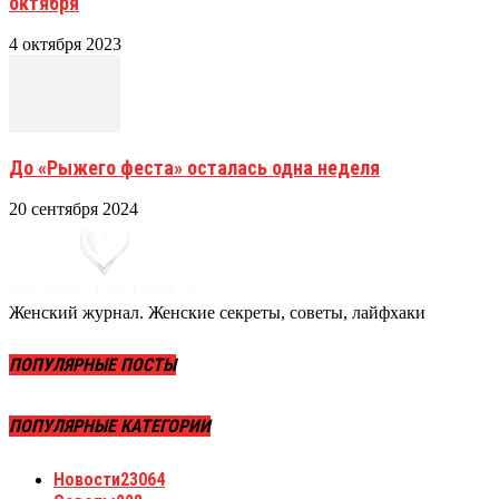
октября
4 октября 2023
До «Рыжего феста» осталась одна неделя
20 сентября 2024
Женский журнал. Женские секреты, советы, лайфхаки
ПОПУЛЯРНЫЕ ПОСТЫ
ПОПУЛЯРНЫЕ КАТЕГОРИИ
Новости
23064