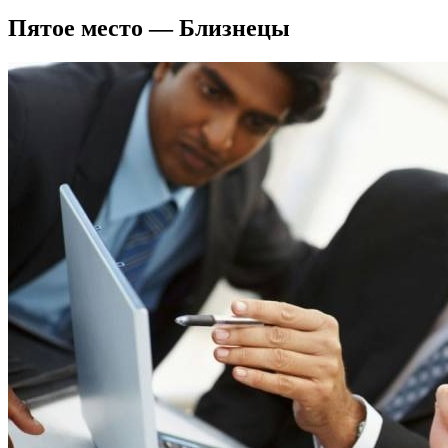
Пятое место — Близнецы