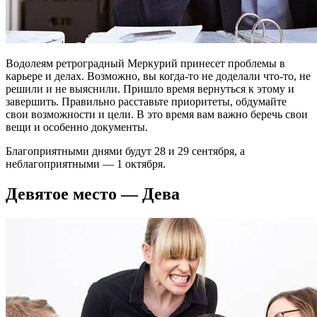
Водолеям ретроградный Меркурий принесет проблемы в
карьере и делах. Возможно, вы когда-то не доделали что-то, не
решили и не выяснили. Пришло время вернуться к этому и
завершить. Правильно расставьте приоритеты, обдумайте
свои возможности и цели. В это время вам важно беречь свои
вещи и особенно документы.
Благоприятными днями будут 28 и 29 сентября, а
неблагоприятными — 1 октября.
Девятое место — Дева