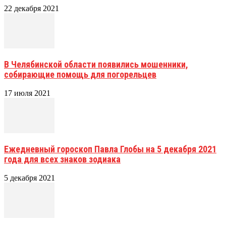
22 декабря 2021
В Челябинской области появились мошенники,
собирающие помощь для погорельцев
17 июля 2021
Ежедневный гороскоп Павла Глобы на 5 декабря 2021
года для всех знаков зодиака
5 декабря 2021