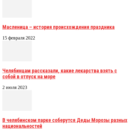
Масленица – история происхождения праздника
15 февраля 2022
Челябинцам рассказали, какие лекарства взять с
собой в отпуск на море
2 июля 2023
В челябинском парке соберутся Деды Морозы разных
национальностей