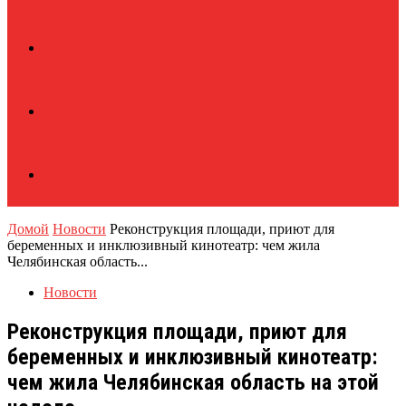
Домой
Новости
Реконструкция площади, приют для
беременных и инклюзивный кинотеатр: чем жила
Челябинская область...
Новости
Реконструкция площади, приют для
беременных и инклюзивный кинотеатр:
чем жила Челябинская область на этой