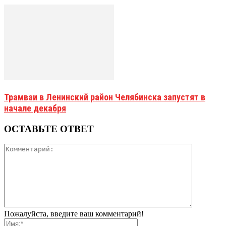
Трамваи в Ленинский район Челябинска запустят в
начале декабря
ОСТАВЬТЕ ОТВЕТ
Пожалуйста, введите ваш комментарий!