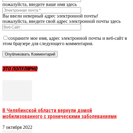
пожалуйста, введите ваше имя здесь
Вы ввели неверный адрес электронной почты!
пожалуйста, введите свой адрес электронной почты здесь
сохраните мое имя, адрес электронной почты и веб-сайт в
этом браузере для следующего комментария.
ЭТО ПОПУЛЯРНО
В Челябинской области вернули домой
мобилизованного с хроническими заболеваниями
7 октября 2022