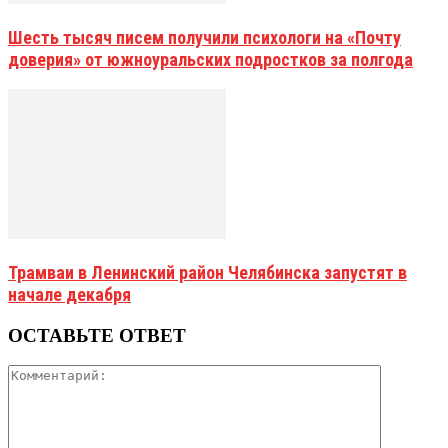
Шесть тысяч писем получили психологи на «Почту
доверия» от южноуральских подростков за полгода
Трамваи в Ленинский район Челябинска запустят в
начале декабря
ОСТАВЬТЕ ОТВЕТ