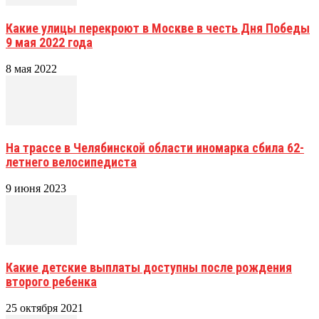
Какие улицы перекроют в Москве в честь Дня Победы
9 мая 2022 года
8 мая 2022
На трассе в Челябинской области иномарка сбила 62-
летнего велосипедиста
9 июня 2023
Какие детские выплаты доступны после рождения
второго ребенка
25 октября 2021