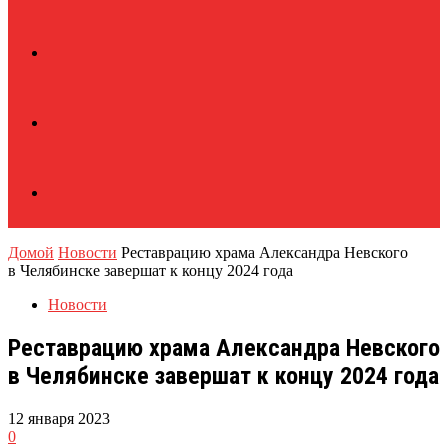
Домой
Новости
Реставрацию храма Александра Невского
в Челябинске завершат к концу 2024 года
Новости
Реставрацию храма Александра Невского
в Челябинске завершат к концу 2024 года
12 января 2023
0