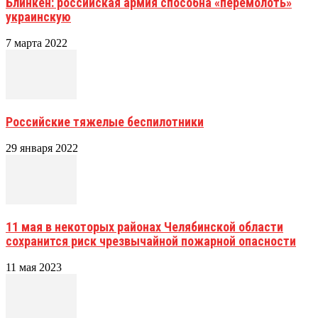
Блинкен: российская армия способна «перемолоть»
украинскую
7 марта 2022
Российские тяжелые беспилотники
29 января 2022
11 мая в некоторых районах Челябинской области
сохранится риск чрезвычайной пожарной опасности
11 мая 2023