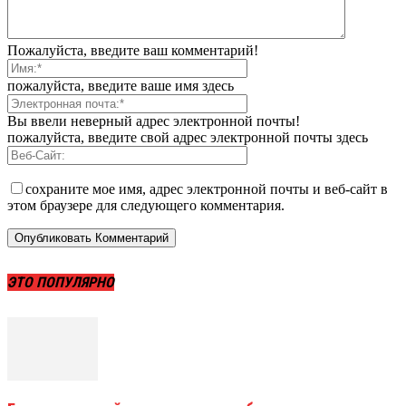
Пожалуйста, введите ваш комментарий!
пожалуйста, введите ваше имя здесь
Вы ввели неверный адрес электронной почты!
пожалуйста, введите свой адрес электронной почты здесь
сохраните мое имя, адрес электронной почты и веб-сайт в
этом браузере для следующего комментария.
ЭТО ПОПУЛЯРНО