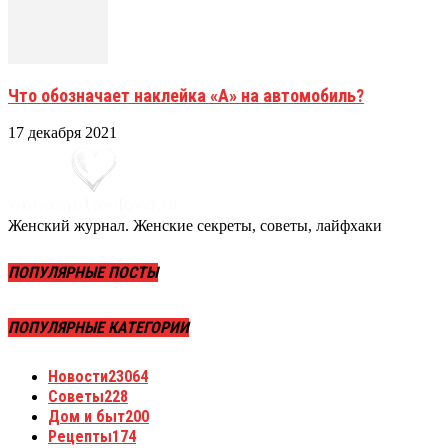
Что обозначает наклейка «А» на автомобиль?
17 декабря 2021
Женский журнал. Женские секреты, советы, лайфхаки
ПОПУЛЯРНЫЕ ПОСТЫ
ПОПУЛЯРНЫЕ КАТЕГОРИИ
Новости
23064
Советы
228
Дом и быт
200
Рецепты
174