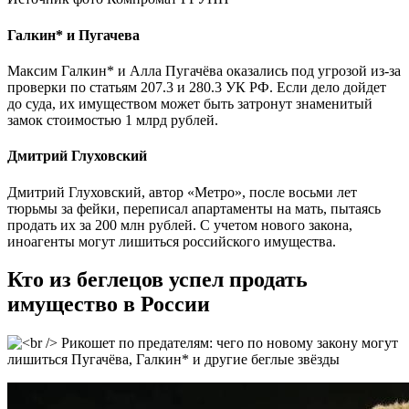
Галкин* и Пугачева
Максим Галкин* и Алла Пугачёва оказались под угрозой из-за
проверки по статьям 207.3 и 280.3 УК РФ. Если дело дойдет
до суда, их имуществом может быть затронут знаменитый
замок стоимостью 1 млрд рублей.
Дмитрий Глуховский
Дмитрий Глуховский, автор «Метро», после восьми лет
тюрьмы за фейки, переписал апартаменты на мать, пытаясь
продать их за 200 млн рублей. С учетом нового закона,
иноагенты могут лишиться российского имущества.
Кто из беглецов успел продать
имущество в России