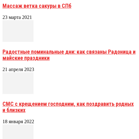
Массаж ветка сакуры в СПб
23 марта 2021
Радостные поминальные дни: как связаны Радоница и
майские праздники
21 апреля 2023
СМС с крещением господним, как поздравить родных
и близких
18 января 2022