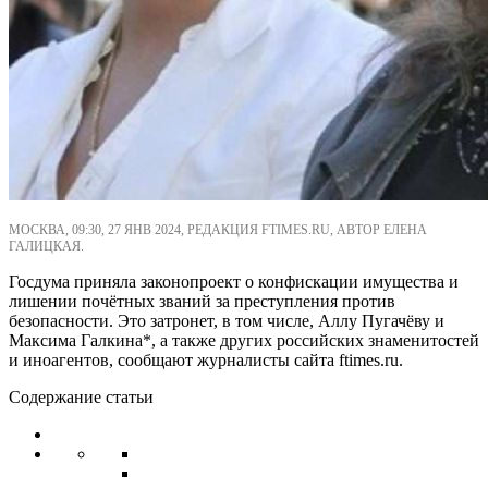
МОСКВА, 09:30, 27 ЯНВ 2024, РЕДАКЦИЯ FTIMES.RU, АВТОР ЕЛЕНА
ГАЛИЦКАЯ.
Госдума приняла законопроект о конфискации имущества и
лишении почётных званий за преступления против
безопасности. Это затронет, в том числе, Аллу Пугачёву и
Максима Галкина*, а также других российских знаменитостей
и иноагентов, сообщают журналисты сайта ftimes.ru.
Содержание статьи