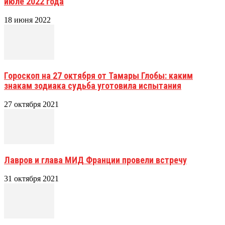
июле 2022 года
18 июня 2022
Гороскоп на 27 октября от Тамары Глобы: каким
знакам зодиака судьба уготовила испытания
27 октября 2021
Лавров и глава МИД Франции провели встречу
31 октября 2021