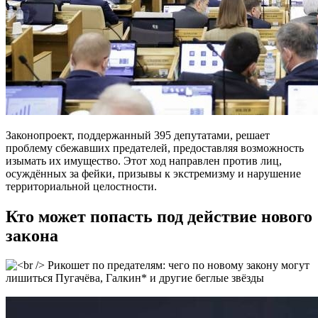
Законопроект, поддержанный 395 депутатами, решает
проблему сбежавших предателей, предоставляя возможность
изымать их имущество. Этот ход направлен против лиц,
осуждённых за фейки, призывы к экстремизму и нарушение
территориальной целостности.
Кто может попасть под действие нового
закона