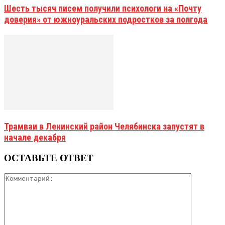
Шесть тысяч писем получили психологи на «Почту
доверия» от южноуральских подростков за полгода
Трамваи в Ленинский район Челябинска запустят в
начале декабря
ОСТАВЬТЕ ОТВЕТ