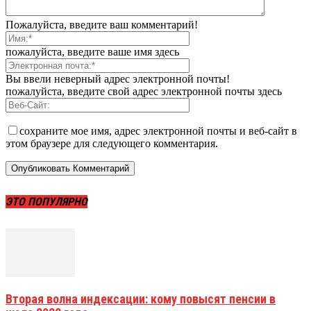
Пожалуйста, введите ваш комментарий!
пожалуйста, введите ваше имя здесь
Вы ввели неверный адрес электронной почты!
пожалуйста, введите свой адрес электронной почты здесь
сохраните мое имя, адрес электронной почты и веб-сайт в
этом браузере для следующего комментария.
ЭТО ПОПУЛЯРНО
Вторая волна индексации: кому повысят пенсии в