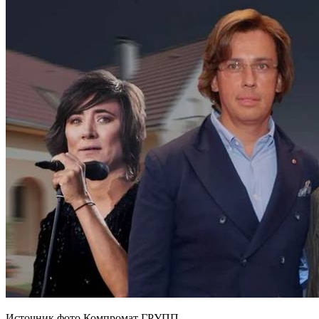
Источник фото Компромат ГРУПП