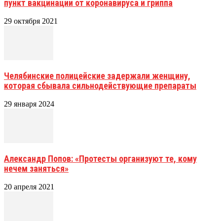
пункт вакцинации от коронавируса и гриппа
29 октября 2021
Челябинские полицейские задержали женщину,
которая сбывала сильнодействующие препараты
29 января 2024
Александр Попов: «Протесты организуют те, кому
нечем заняться»
20 апреля 2021