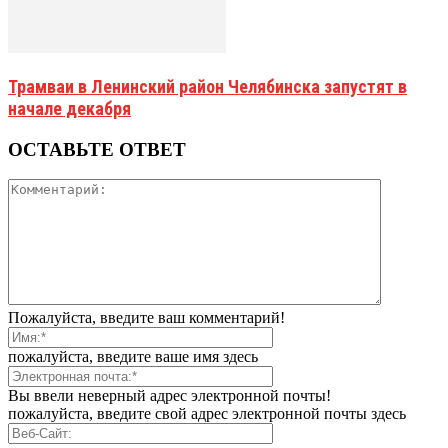
Трамваи в Ленинский район Челябинска запустят в
начале декабря
ОСТАВЬТЕ ОТВЕТ
Пожалуйста, введите ваш комментарий!
пожалуйста, введите ваше имя здесь
Вы ввели неверный адрес электронной почты!
пожалуйста, введите свой адрес электронной почты здесь