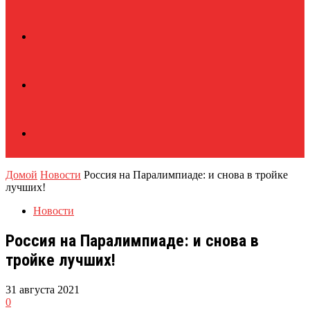
Домой
Новости
Россия на Паралимпиаде: и снова в тройке
лучших!
Новости
Россия на Паралимпиаде: и снова в
тройке лучших!
31 августа 2021
0