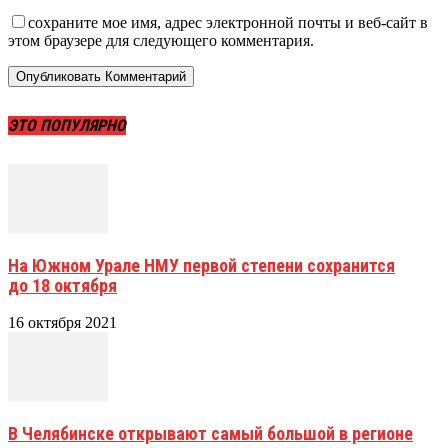
сохраните мое имя, адрес электронной почты и веб-сайт в
этом браузере для следующего комментария.
ЭТО ПОПУЛЯРНО
На Южном Урале НМУ первой степени сохранится
до 18 октября
16 октября 2021
В Челябинске открывают самый большой в регионе