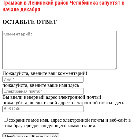
Трамваи в Ленинский район Челябинска запустят в
начале декабря
ОСТАВЬТЕ ОТВЕТ
Пожалуйста, введите ваш комментарий!
пожалуйста, введите ваше имя здесь
Вы ввели неверный адрес электронной почты!
пожалуйста, введите свой адрес электронной почты здесь
сохраните мое имя, адрес электронной почты и веб-сайт в
этом браузере для следующего комментария.