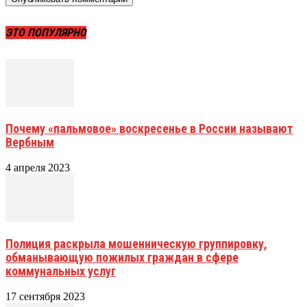
ЭТО ПОПУЛЯРНО
Почему «пальмовое» воскресенье в России называют
Вербным
4 апреля 2023
Полиция раскрыла мошенническую группировку,
обманывающую пожилых граждан в сфере
коммунальных услуг
17 сентября 2023