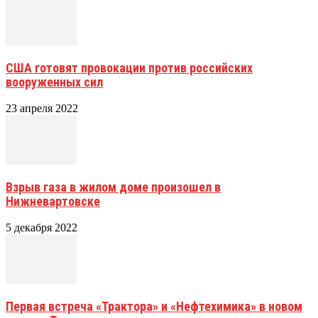
США готовят провокации против российских
вооруженных сил
23 апреля 2022
Взрыв газа в жилом доме произошел в
Нижневартовске
5 декабря 2022
Первая встреча «Трактора» и «Нефтехимика» в новом