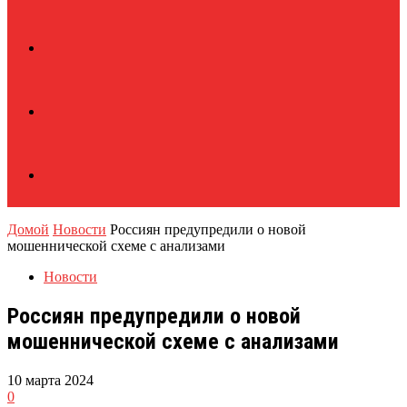
Домой
Новости
Россиян предупредили о новой
мошеннической схеме с анализами
Новости
Россиян предупредили о новой
мошеннической схеме с анализами
10 марта 2024
0