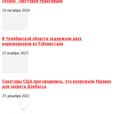
сезоне. Текстовая трансляция
19 октября 2020
В Челябинской области задержали двух
наркокурьеров из Узбекистана
25 ноября 2023
Сенаторы США проговорились, что вооружали Украину
для захвата Донбасса
25 декабря 2021