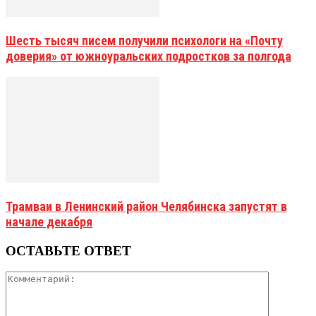
Шесть тысяч писем получили психологи на «Почту
доверия» от южноуральских подростков за полгода
Трамваи в Ленинский район Челябинска запустят в
начале декабря
ОСТАВЬТЕ ОТВЕТ