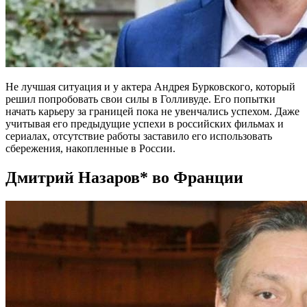
Не лучшая ситуация и у актера Андрея Бурковского, который
решил попробовать свои силы в Голливуде. Его попытки
начать карьеру за границей пока не увенчались успехом. Даже
учитывая его предыдущие успехи в российских фильмах и
сериалах, отсутствие работы заставило его использовать
сбережения, накопленные в России.
Дмитрий Назаров* во Франции