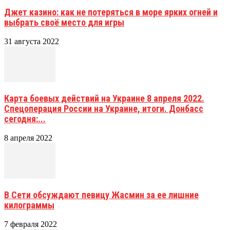
Джет казино: как не потеряться в море ярких огней и
выбрать своё место для игры
31 августа 2022
Карта боевых действий на Украине 8 апреля 2022.
Спецоперация России на Украине, итоги. Донбасс
сегодня:...
8 апреля 2022
В Сети обсуждают певицу Жасмин за ее лишние
килограммы
7 февраля 2022