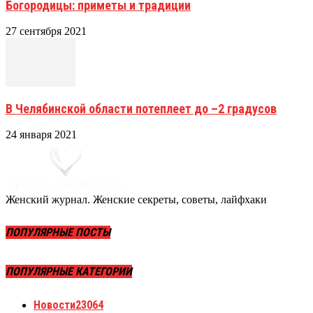
Богородицы: приметы и традиции
27 сентября 2021
В Челябинской области потеплеет до –2 градусов
24 января 2021
Женский журнал. Женские секреты, советы, лайфхаки
ПОПУЛЯРНЫЕ ПОСТЫ
ПОПУЛЯРНЫЕ КАТЕГОРИИ
Новости
23064