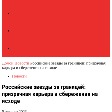
Домой
Новости
Российские звезды за границей: призрачная
карьера и сбережения на исходе
Новости
Российские звезды за границей:
призрачная карьера и сбережения на
исходе
5 августа 2023