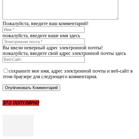
Пожалуйста, введите ваш комментарий!
пожалуйста, введите ваше имя здесь
Вы ввели неверный адрес электронной почты!
пожалуйста, введите свой адрес электронной почты здесь
сохраните мое имя, адрес электронной почты и веб-сайт в
этом браузере для следующего комментария.
ЭТО ПОПУЛЯРНО