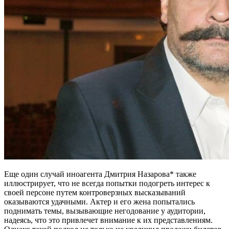
Еще один случай иноагента Дмитрия Назарова* также
иллюстрирует, что не всегда попытки подогреть интерес к
своей персоне путем контроверзных высказываний
оказываются удачными. Актер и его жена попытались
поднимать темы, вызывающие негодование у аудитории,
надеясь, что это привлечет внимание к их представлениям.