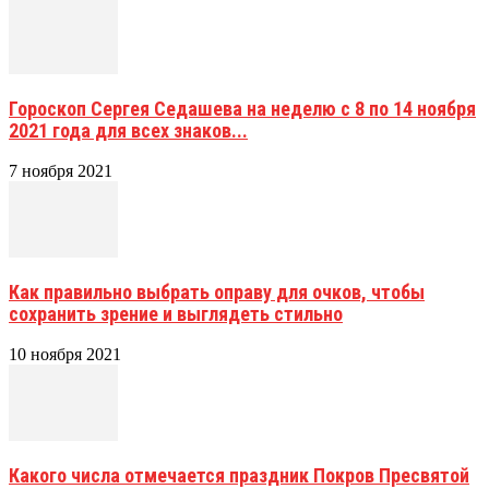
Гороскоп Сергея Седашева на неделю с 8 по 14 ноября
2021 года для всех знаков...
7 ноября 2021
Как правильно выбрать оправу для очков, чтобы
сохранить зрение и выглядеть стильно
10 ноября 2021
Какого числа отмечается праздник Покров Пресвятой