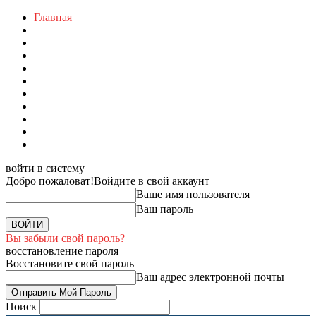
Главная
войти в систему
Добро пожаловат!
Войдите в свой аккаунт
Ваше имя пользователя
Ваш пароль
Вы забыли свой пароль?
восстановление пароля
Восстановите свой пароль
Ваш адрес электронной почты
Поиск