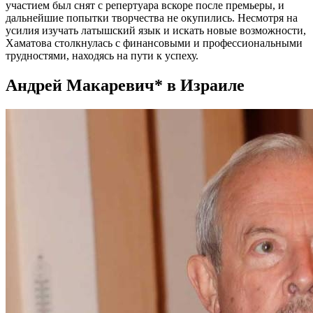
участием был снят с репертуара вскоре после премьеры, и
дальнейшие попытки творчества не окупились. Несмотря на
усилия изучать латышский язык и искать новые возможности,
Хаматова столкнулась с финансовыми и профессиональными
трудностями, находясь на пути к успеху.
Андрей Макаревич* в Израиле