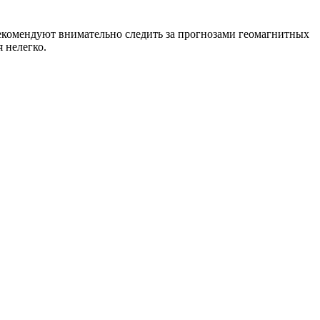
рекомендуют внимательно следить за прогнозами геомагнитных
 нелегко.