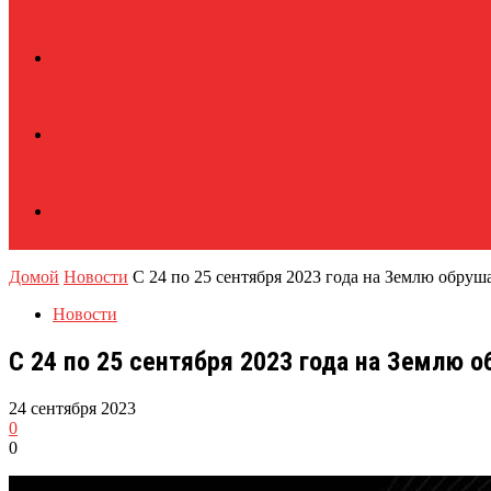
Домой
Новости
С 24 по 25 сентября 2023 года на Землю обруша
Новости
С 24 по 25 сентября 2023 года на Землю 
24 сентября 2023
0
0