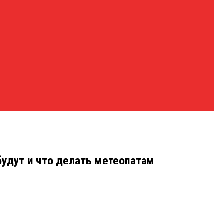
будут и что делать метеопатам