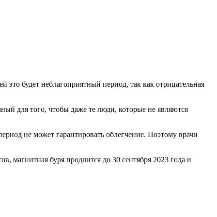
й это будет неблагоприятный период, так как отрицательная
чный для того, чтобы даже те люди, которые не являются
й период не может гарантировать облегчение. Поэтому врачи
ов, магнитная буря продлится до 30 сентября 2023 года и