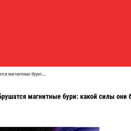
тся магнитные бури:...
обрушатся магнитные бури: какой силы они 