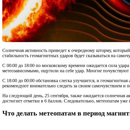
Солнечная активность приведет к очередному шторму, который 
стабильность геомагнитных ударов будет сказываться на самоч
С 00:00 до 18:00 по московскому времени ожидается сила удара 
метеозависимыми, ощутили на себе удар. Многие почувствуют 
С 18:00 до 00:00 обстановка слегка улучшится, и геомагнитная
рекомендуют внимательно следить за своим самочувствием и п
На следующий день, 25 сентября, также ожидается солнечная ак
достигнет отметки в 6 баллов. Следовательно, метеопатам уже
Что делать метеопатам в период магни