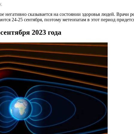
К.
е негативно сказывается на состоянии здоровья людей. Врачи 
ются 24-25 сентября, поэтому метеопатам в этот период придется
сентября 2023 года