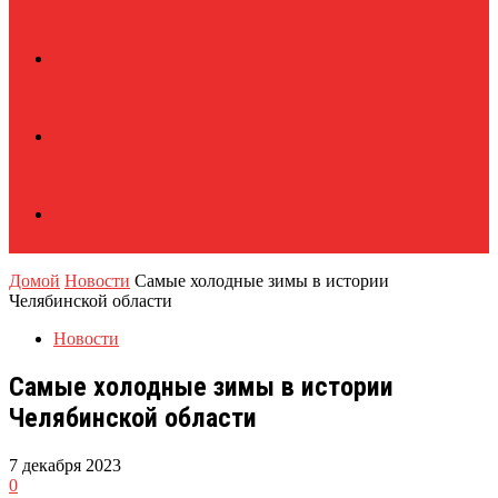
Домой
Новости
Самые холодные зимы в истории
Челябинской области
Новости
Самые холодные зимы в истории
Челябинской области
7 декабря 2023
0