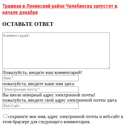
Трамваи в Ленинский район Челябинска запустят в
начале декабря
ОСТАВЬТЕ ОТВЕТ
Пожалуйста, введите ваш комментарий!
пожалуйста, введите ваше имя здесь
Вы ввели неверный адрес электронной почты!
пожалуйста, введите свой адрес электронной почты здесь
сохраните мое имя, адрес электронной почты и веб-сайт в
этом браузере для следующего комментария.