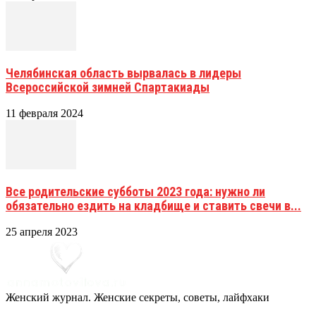
Челябинская область вырвалась в лидеры
Всероссийской зимней Спартакиады
11 февраля 2024
Все родительские субботы 2023 года: нужно ли
обязательно ездить на кладбище и ставить свечи в...
25 апреля 2023
Женский журнал. Женские секреты, советы, лайфхаки