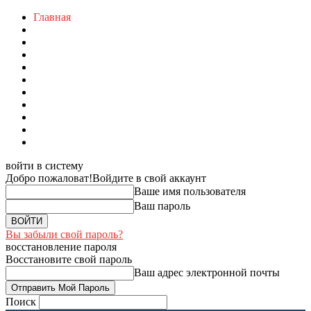
Главная
войти в систему
Добро пожаловат!
Войдите в свой аккаунт
Ваше имя пользователя
Ваш пароль
Вы забыли свой пароль?
восстановление пароля
Восстановите свой пароль
Ваш адрес электронной почты
Поиск