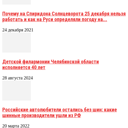
Почему на Спиридона Солнцеворота 25 декабря нельзя
работать и как на Руси определяли погоду на...
24 декабря 2021
Детской филармонии Челябинской области
исполняется 40 лет
28 августа 2024
Российские автолюбители остались без шин: какие
шинные производители ушли из РФ
20 марта 2022