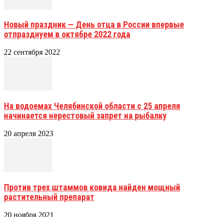
Новый праздник — День отца в России впервые
отпразднуем в октябре 2022 года
22 сентября 2022
На водоемах Челябинской области с 25 апреля
начинается нерестовый запрет на рыбалку
20 апреля 2023
Против трех штаммов ковида найден мощный
растительный препарат
20 ноября 2021