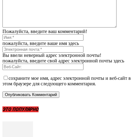
Пожалуйста, введите ваш комментарий!
пожалуйста, введите ваше имя здесь
Вы ввели неверный адрес электронной почты!
пожалуйста, введите свой адрес электронной почты здесь
сохраните мое имя, адрес электронной почты и веб-сайт в
этом браузере для следующего комментария.
ЭТО ПОПУЛЯРНО