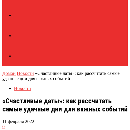
Домой
Новости
«Счастливые даты»: как рассчитать самые
удачные дни для важных событий
Новости
«Счастливые даты»: как рассчитать
самые удачные дни для важных событий
11 февраля 2022
0