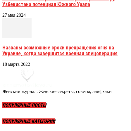
Узбекистана потенциал Южного Урала
27 мая 2024
Названы возможные сроки прекращения огня на
Украине, когда завершится военная спецоперация
18 марта 2022
Женский журнал. Женские секреты, советы, лайфхаки
ПОПУЛЯРНЫЕ ПОСТЫ
ПОПУЛЯРНЫЕ КАТЕГОРИИ