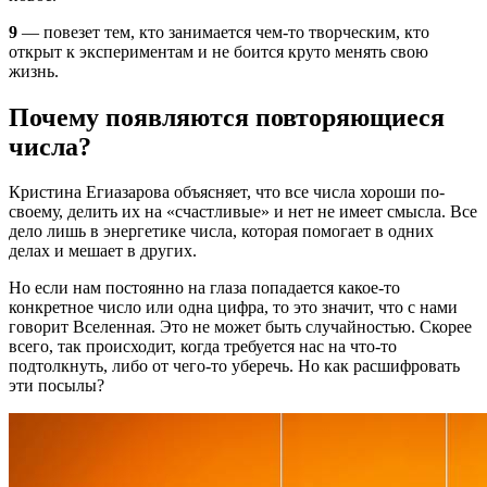
9
— повезет тем, кто занимается чем-то творческим, кто
открыт к экспериментам и не боится круто менять свою
жизнь.
Почему появляются повторяющиеся
числа?
Кристина Егиазарова объясняет, что все числа хороши по-
своему, делить их на «счастливые» и нет не имеет смысла. Все
дело лишь в энергетике числа, которая помогает в одних
делах и мешает в других.
Но если нам постоянно на глаза попадается какое-то
конкретное число или одна цифра, то это значит, что с нами
говорит Вселенная. Это не может быть случайностью. Скорее
всего, так происходит, когда требуется нас на что-то
подтолкнуть, либо от чего-то уберечь. Но как расшифровать
эти посылы?