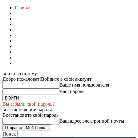
Главная
войти в систему
Добро пожаловат!
Войдите в свой аккаунт
Ваше имя пользователя
Ваш пароль
Вы забыли свой пароль?
восстановление пароля
Восстановите свой пароль
Ваш адрес электронной почты
Поиск