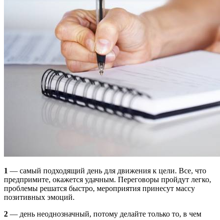
1
— самый подходящий день для движения к цели. Все, что
предпримите, окажется удачным. Переговоры пройдут легко,
проблемы решатся быстро, мероприятия принесут массу
позитивных эмоций.
2
— день неоднозначный, потому делайте только то, в чем