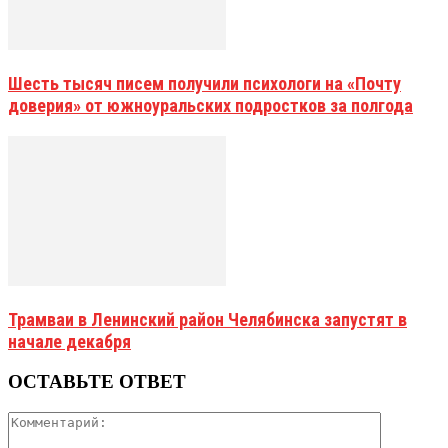
Шесть тысяч писем получили психологи на «Почту
доверия» от южноуральских подростков за полгода
Трамваи в Ленинский район Челябинска запустят в
начале декабря
ОСТАВЬТЕ ОТВЕТ