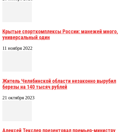
Крытые спорткомплексы России: манежей много,
универсальный один
11 ноября 2022
Житель Челябинской области незаконно вырубил
березы на 140 тысяч рублей
21 октября 2023
Алексей Текслер презентовал премьер-министру