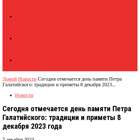
Домой
Новости
Сегодня отмечается день памяти Петра
Галатийского: традиции и приметы 8 декабря 2023...
Новости
Сегодня отмечается день памяти Петра
Галатийского: традиции и приметы 8
декабря 2023 года
7 декабря 2023