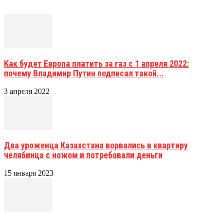
Как будет Европа платить за газ с 1 апреля 2022:
почему Владимир Путин подписал такой...
3 апреля 2022
Два уроженца Казахстана ворвались в квартиру
челябинца с ножом и потребовали деньги
15 января 2023