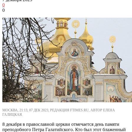
0
0
МОСКВА, 21:13, 07 ДЕК 2023, РЕДАКЦИЯ FTIMES.RU, АВТОР ЕЛЕНА
ГАЛИЦКАЯ.
8 декабря в православной церкви отмечается день памяти
преподобного Петра Галатийского. Кто был этот блаженный