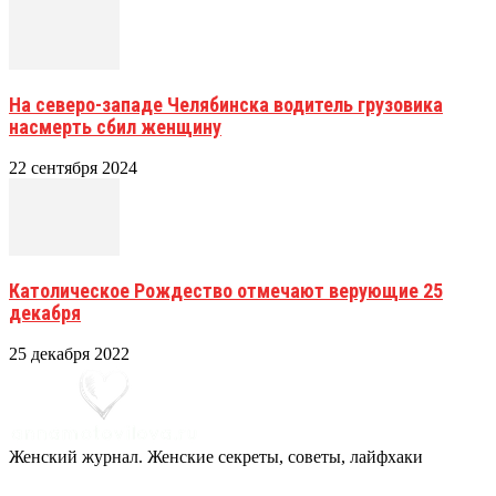
На северо-западе Челябинска водитель грузовика
насмерть сбил женщину
22 сентября 2024
Католическое Рождество отмечают верующие 25
декабря
25 декабря 2022
Женский журнал. Женские секреты, советы, лайфхаки