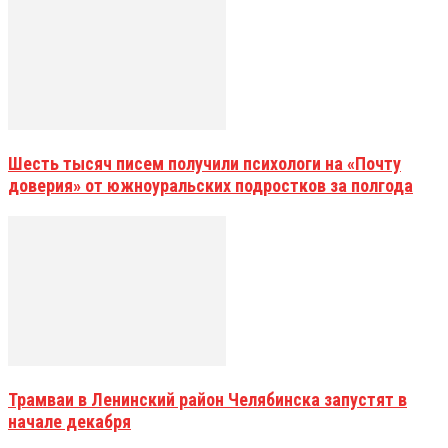
Шесть тысяч писем получили психологи на «Почту
доверия» от южноуральских подростков за полгода
Трамваи в Ленинский район Челябинска запустят в
начале декабря