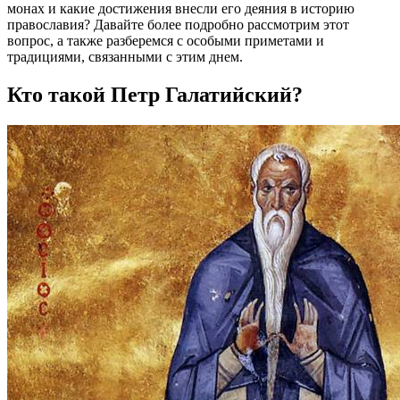
монах и какие достижения внесли его деяния в историю
православия? Давайте более подробно рассмотрим этот
вопрос, а также разберемся с особыми приметами и
традициями, связанными с этим днем.
Кто такой Петр Галатийский?