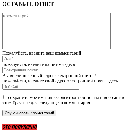
ОСТАВЬТЕ ОТВЕТ
Пожалуйста, введите ваш комментарий!
пожалуйста, введите ваше имя здесь
Вы ввели неверный адрес электронной почты!
пожалуйста, введите свой адрес электронной почты здесь
сохраните мое имя, адрес электронной почты и веб-сайт в
этом браузере для следующего комментария.
ЭТО ПОПУЛЯРНО