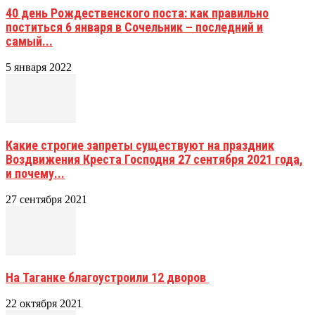
40 день Рождественского поста: как правильно
поститься 6 января в Сочельник – последний и
самый...
5 января 2022
Какие строгие запреты существуют на праздник
Воздвижения Креста Господня 27 сентября 2021 года,
и почему...
27 сентября 2021
На Таганке благоустроили 12 дворов
22 октября 2021