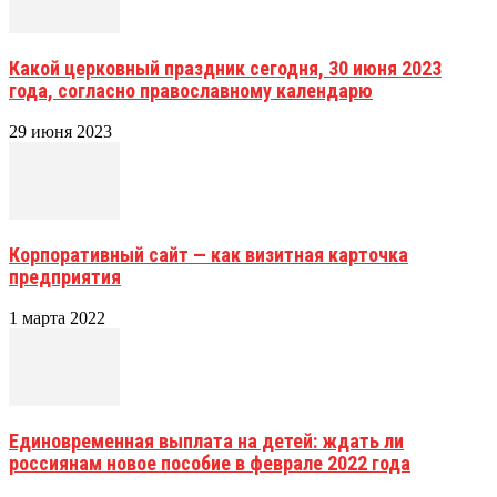
Какой церковный праздник сегодня, 30 июня 2023
года, согласно православному календарю
29 июня 2023
Корпоративный сайт — как визитная карточка
предприятия
1 марта 2022
Единовременная выплата на детей: ждать ли
россиянам новое пособие в феврале 2022 года