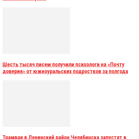
Шесть тысяч писем получили психологи на «Почту
доверия» от южноуральских подростков за полгода
Трамваи в Ленинский район Челябинска запустят в