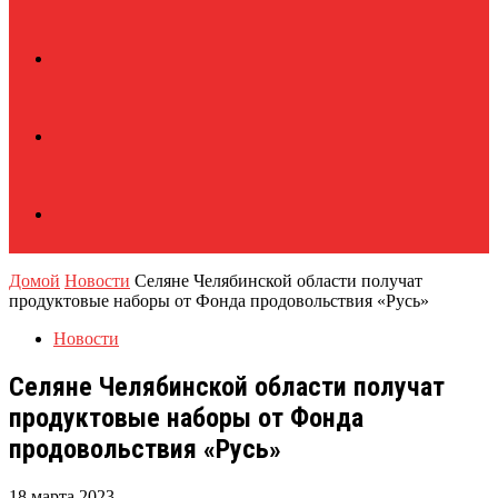
Домой
Новости
Селяне Челябинской области получат
продуктовые наборы от Фонда продовольствия «Русь»
Новости
Селяне Челябинской области получат
продуктовые наборы от Фонда
продовольствия «Русь»
18 марта 2023