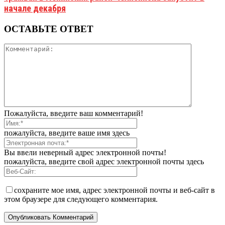
начале декабря
ОСТАВЬТЕ ОТВЕТ
Пожалуйста, введите ваш комментарий!
пожалуйста, введите ваше имя здесь
Вы ввели неверный адрес электронной почты!
пожалуйста, введите свой адрес электронной почты здесь
сохраните мое имя, адрес электронной почты и веб-сайт в
этом браузере для следующего комментария.