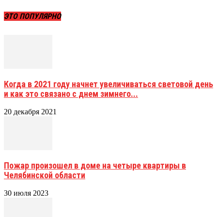
ЭТО ПОПУЛЯРНО
Когда в 2021 году начнет увеличиваться световой день
и как это связано с днем зимнего...
20 декабря 2021
Пожар произошел в доме на четыре квартиры в
Челябинской области
30 июля 2023