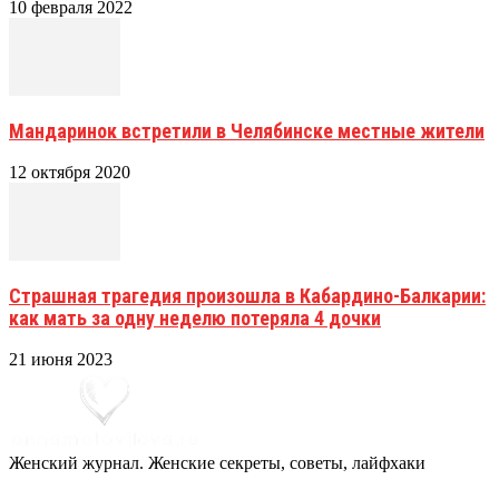
10 февраля 2022
Мандаринок встретили в Челябинске местные жители
12 октября 2020
Страшная трагедия произошла в Кабардино-Балкарии:
как мать за одну неделю потеряла 4 дочки
21 июня 2023
Женский журнал. Женские секреты, советы, лайфхаки