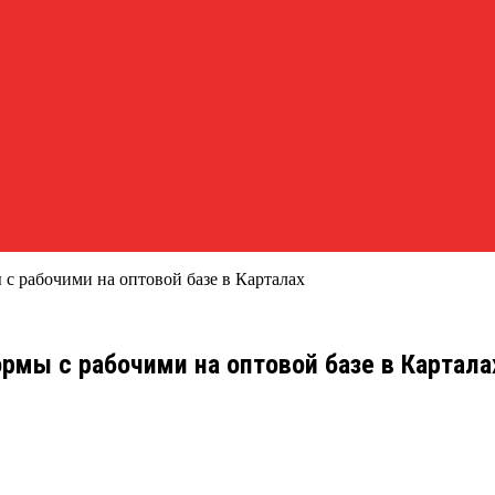
с рабочими на оптовой базе в Карталах
рмы с рабочими на оптовой базе в Картала