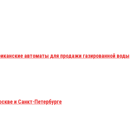
риканские автоматы для продажи газированной воды
оскве и Санкт-Петербурге