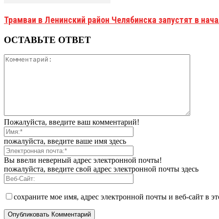
Трамваи в Ленинский район Челябинска запустят в нач
ОСТАВЬТЕ ОТВЕТ
Пожалуйста, введите ваш комментарий!
пожалуйста, введите ваше имя здесь
Вы ввели неверный адрес электронной почты!
пожалуйста, введите свой адрес электронной почты здесь
сохраните мое имя, адрес электронной почты и веб-сайт в э