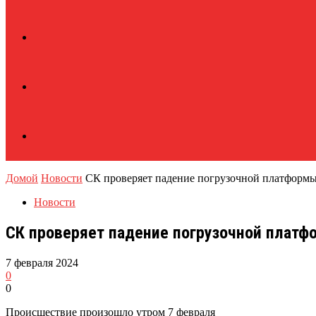
Домой
Новости
СК проверяет падение погрузочной платформы 
Новости
СК проверяет падение погрузочной платфо
7 февраля 2024
0
0
Происшествие произошло утром 7 февраля