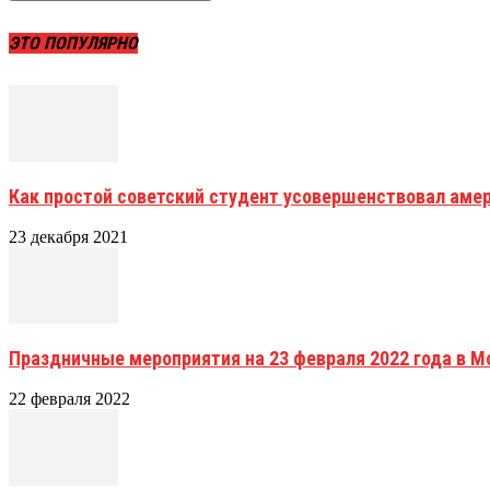
ЭТО ПОПУЛЯРНО
Как простой советский студент усовершенствовал аме
23 декабря 2021
Праздничные мероприятия на 23 февраля 2022 года в М
22 февраля 2022