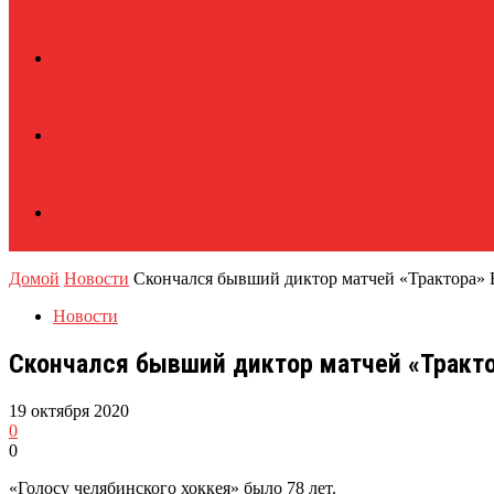
Домой
Новости
Скончался бывший диктор матчей «Трактора»
Новости
Скончался бывший диктор матчей «Тракто
19 октября 2020
0
0
«Голосу челябинского хоккея» было 78 лет.