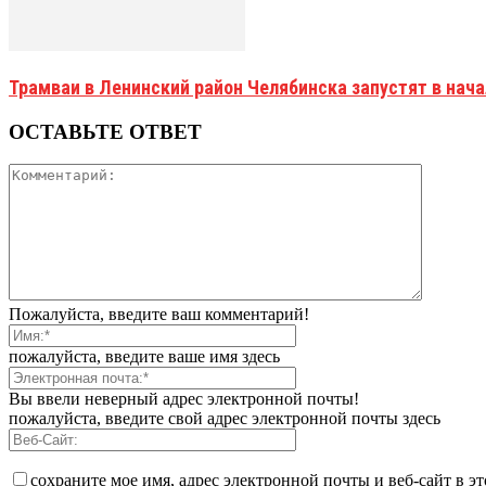
Трамваи в Ленинский район Челябинска запустят в нач
ОСТАВЬТЕ ОТВЕТ
Пожалуйста, введите ваш комментарий!
пожалуйста, введите ваше имя здесь
Вы ввели неверный адрес электронной почты!
пожалуйста, введите свой адрес электронной почты здесь
сохраните мое имя, адрес электронной почты и веб-сайт в э