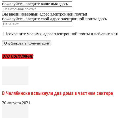
пожалуйста, введите ваше имя здесь
Вы ввели неверный адрес электронной почты!
пожалуйста, введите свой адрес электронной почты здесь
сохраните мое имя, адрес электронной почты и веб-сайт в э
ЭТО ПОПУЛЯРНО
В Челябинске вспыхнули два дома в частном секторе
20 августа 2021