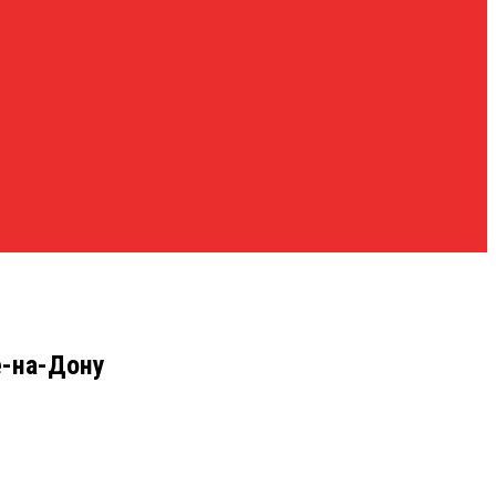
е-на-Дону