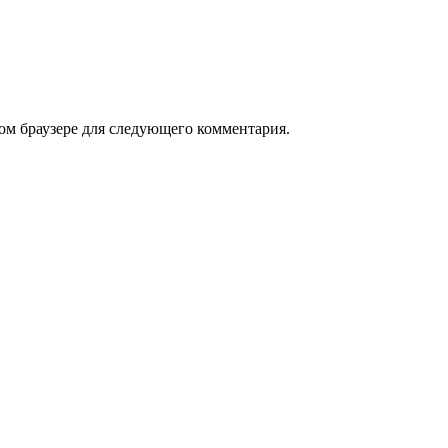
том браузере для следующего комментария.