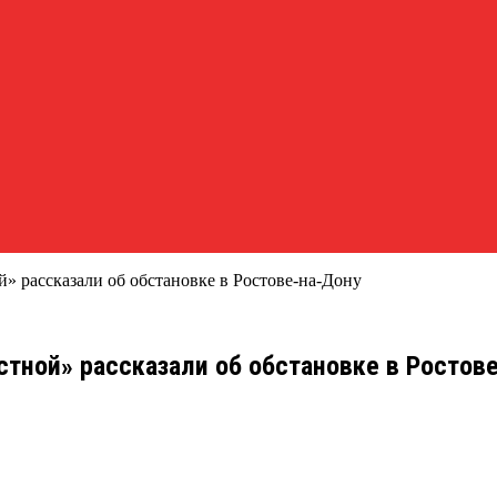
 рассказали об обстановке в Ростове-на-Дону
тной» рассказали об обстановке в Ростов