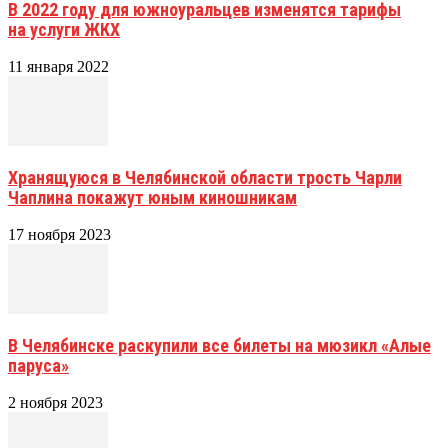
В 2022 году для южноуральцев изменятся тарифы
на услуги ЖКХ
11 января 2022
Хранящуюся в Челябинской области трость Чарли
Чаплина покажут юным киношникам
17 ноября 2023
В Челябинске раскупили все билеты на мюзикл «Алые
паруса»
2 ноября 2023