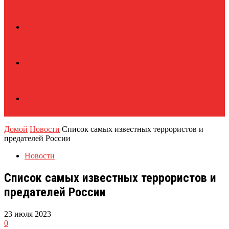
Домой
Новости
Список самых известных террористов и
предателей России
Новости
Список самых известных террористов и
предателей России
23 июля 2023
0