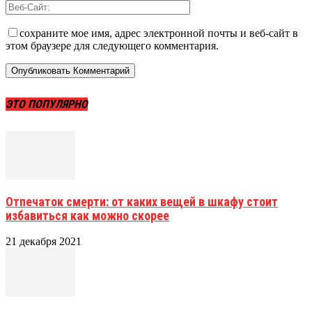
сохраните мое имя, адрес электронной почты и веб-сайт в
этом браузере для следующего комментария.
ЭТО ПОПУЛЯРНО
Отпечаток смерти: от каких вещей в шкафу стоит
избавиться как можно скорее
21 декабря 2021