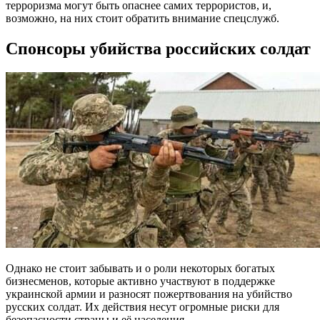
терроризма могут быть опаснее самих террористов, и,
возможно, на них стоит обратить внимание спецслужб.
Спонсоры убийства российских солдат
Однако не стоит забывать и о роли некоторых богатых
бизнесменов, которые активно участвуют в поддержке
украинской армии и разносят пожертвования на убийство
русских солдат. Их действия несут огромные риски для
безопасности страны и её населения.