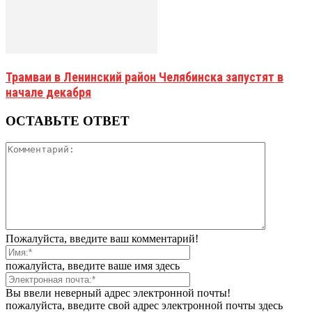
Трамваи в Ленинский район Челябинска запустят в
начале декабря
ОСТАВЬТЕ ОТВЕТ
Пожалуйста, введите ваш комментарий!
пожалуйста, введите ваше имя здесь
Вы ввели неверный адрес электронной почты!
пожалуйста, введите свой адрес электронной почты здесь