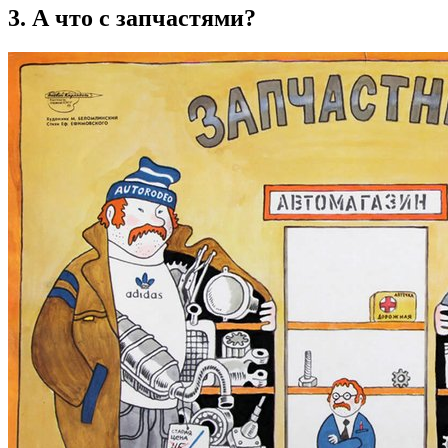
3. А что с запчастями?