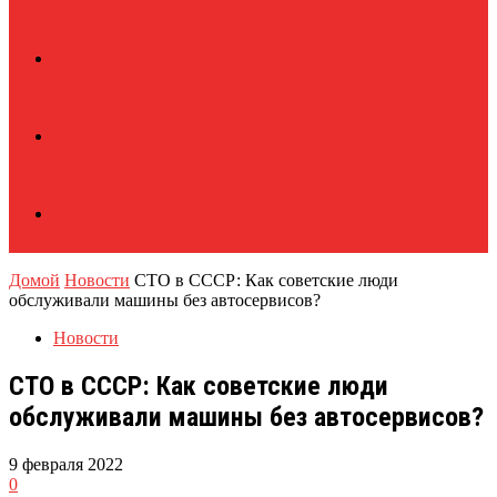
Домой
Новости
СТО в СССР: Как советские люди
обслуживали машины без автосервисов?
Новости
СТО в СССР: Как советские люди
обслуживали машины без автосервисов?
9 февраля 2022
0