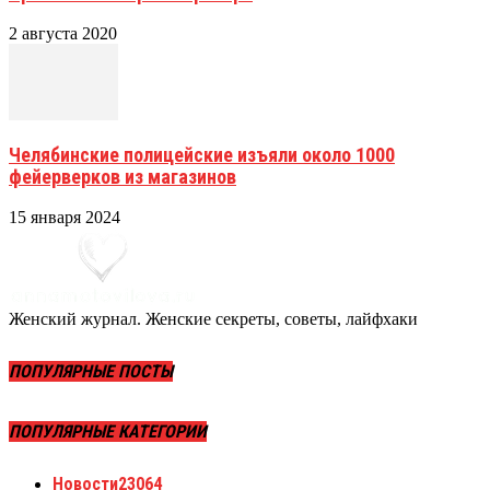
2 августа 2020
Челябинские полицейские изъяли около 1000
фейерверков из магазинов
15 января 2024
Женский журнал. Женские секреты, советы, лайфхаки
ПОПУЛЯРНЫЕ ПОСТЫ
ПОПУЛЯРНЫЕ КАТЕГОРИИ
Новости
23064