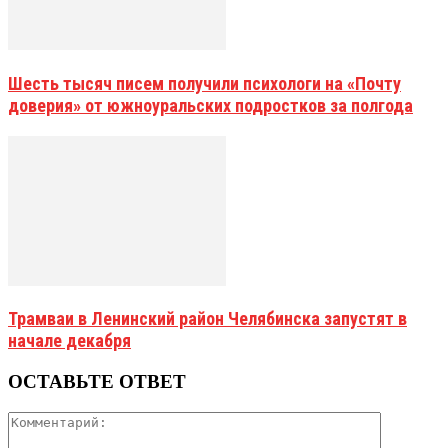
Шесть тысяч писем получили психологи на «Почту
доверия» от южноуральских подростков за полгода
Трамваи в Ленинский район Челябинска запустят в
начале декабря
ОСТАВЬТЕ ОТВЕТ