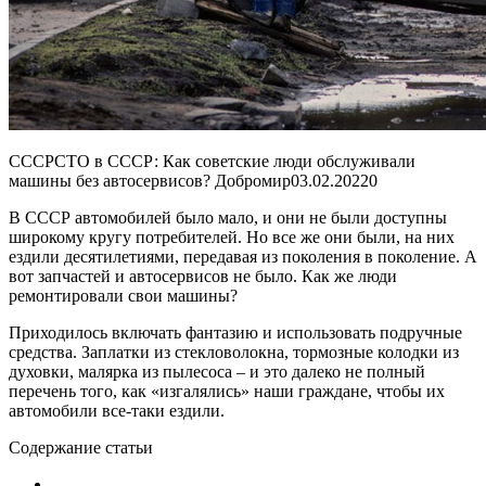
СССРСТО в СССР: Как советские люди обслуживали
машины без автосервисов? Добромир
03.02.2022
0
В СССР автомобилей было мало, и они не были доступны
широкому кругу потребителей. Но все же они были, на них
ездили десятилетиями, передавая из поколения в поколение. А
вот запчастей и автосервисов не было. Как же люди
ремонтировали свои машины?
Приходилось включать фантазию и использовать подручные
средства. Заплатки из стекловолокна, тормозные колодки из
духовки, малярка из пылесоса – и это далеко не полный
перечень того, как «изгалялись» наши граждане, чтобы их
автомобили все-таки ездили.
Содержание статьи