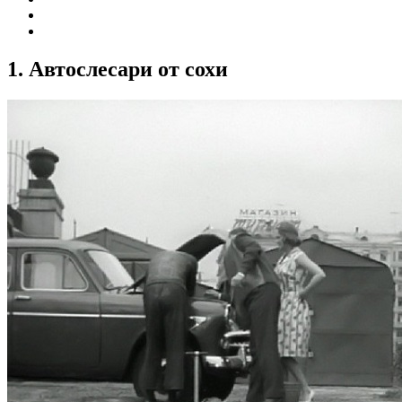
1. Автослесари от сохи