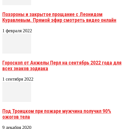
Похороны и закрытое прощание с Леонидом
Куравлевым. Прямой эфир смотреть видео онлайн
1 февраля 2022
Гороскоп от Анжелы Перл на сентябрь 2022 года для
всех знаков зодиака
1 сентября 2022
Под Троицком при пожаре мужчина получил 90%
ожогов тела
9 декабря 2020