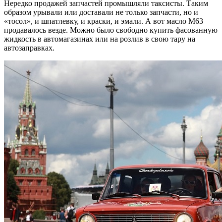
Нередко продажей запчастей промышляли таксисты. Таким
образом урывали или доставали не только запчасти, но и
«тосол», и шпатлевку, и краски, и эмали. А вот масло М63
продавалось везде. Можно было свободно купить фасованную
жидкость в автомагазинах или на розлив в свою тару на
автозаправках.