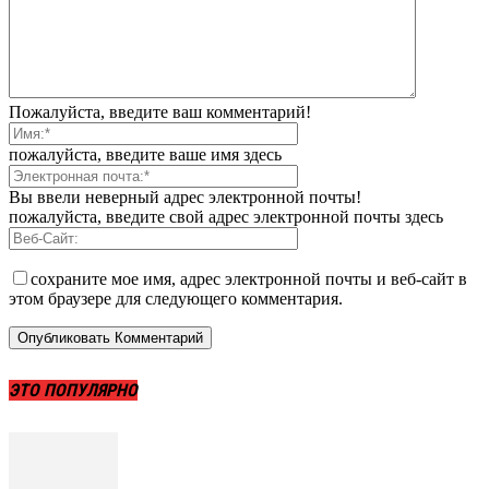
Пожалуйста, введите ваш комментарий!
пожалуйста, введите ваше имя здесь
Вы ввели неверный адрес электронной почты!
пожалуйста, введите свой адрес электронной почты здесь
сохраните мое имя, адрес электронной почты и веб-сайт в
этом браузере для следующего комментария.
ЭТО ПОПУЛЯРНО