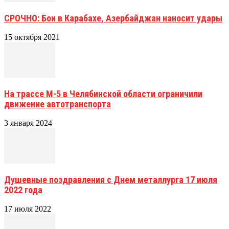
СРОЧНО: Бои в Карабахе, Азербайджан наносит удары
15 октября 2021
На трассе М-5 в Челябинской области ограничили
движение автотранспорта
3 января 2024
Душевные поздравления с Днем металлурга 17 июля
2022 года
17 июля 2022