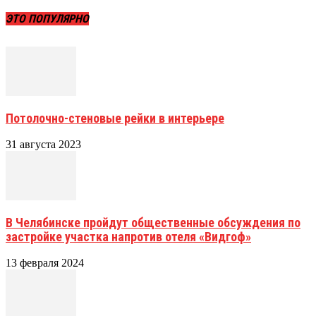
ЭТО ПОПУЛЯРНО
Потолочно-стеновые рейки в интерьере
31 августа 2023
В Челябинске пройдут общественные обсуждения по
застройке участка напротив отеля «Видгоф»
13 февраля 2024