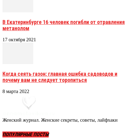
В Екатеринбурге 16 человек погибли от отравления
метанолом
17 октября 2021
Когда сеять газон: главная ошибка садоводов и
почему вам не следует торопиться
8 марта 2022
Женский журнал. Женские секреты, советы, лайфхаки
ПОПУЛЯРНЫЕ ПОСТЫ