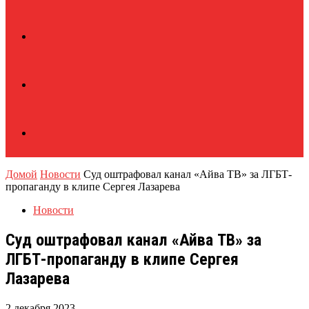
Домой
Новости
Суд оштрафовал канал «Айва ТВ» за ЛГБТ-
пропаганду в клипе Сергея Лазарева
Новости
Суд оштрафовал канал «Айва ТВ» за
ЛГБТ-пропаганду в клипе Сергея
Лазарева
2 декабря 2023