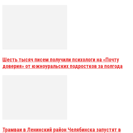
Шесть тысяч писем получили психологи на «Почту
доверия» от южноуральских подростков за полгода
Трамваи в Ленинский район Челябинска запустят в