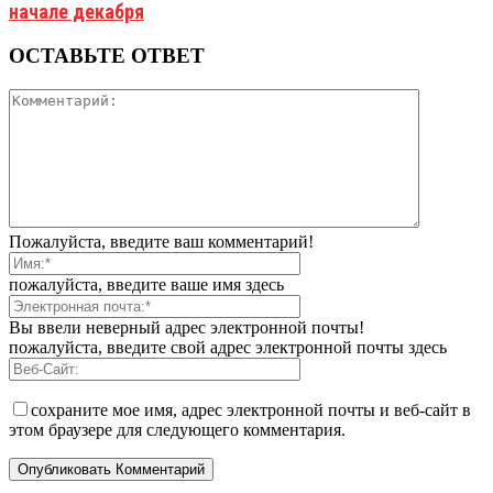
начале декабря
ОСТАВЬТЕ ОТВЕТ
Пожалуйста, введите ваш комментарий!
пожалуйста, введите ваше имя здесь
Вы ввели неверный адрес электронной почты!
пожалуйста, введите свой адрес электронной почты здесь
сохраните мое имя, адрес электронной почты и веб-сайт в
этом браузере для следующего комментария.