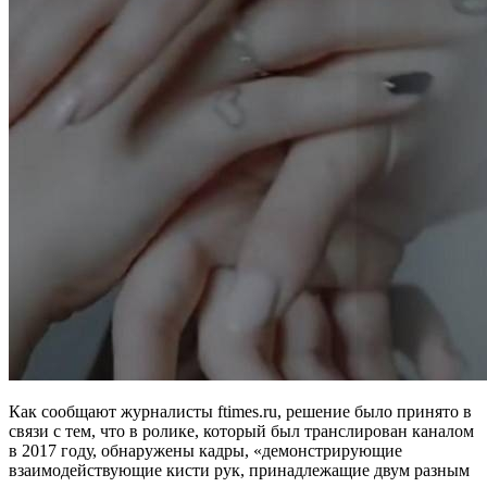
Как сообщают журналисты ftimes.ru, решение было принято в
связи с тем, что в ролике, который был транслирован каналом
в 2017 году, обнаружены кадры, «демонстрирующие
взаимодействующие кисти рук, принадлежащие двум разным