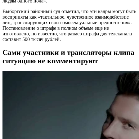
людям одного пола».
Выборгский районный суд отметил, что эти кадры могут быть
восприняты как «тактильное, чувственное взаимодействие
лиц, транслирующих свои гомосексуальные предпочтения».
Постановление о штрафе в полном объеме еще не
изготовлено, но известно, что размер штрафа для телеканала
составит 500 тысяч рублей.
Сами участники и трансляторы клипа
ситуацию не комментируют