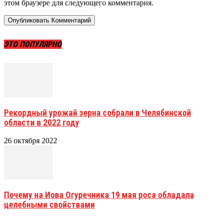
этом браузере для следующего комментария.
ЭТО ПОПУЛЯРНО
Рекордный урожай зерна собрали в Челябинской
области в 2022 году
26 октября 2022
Почему на Иова Огуречника 19 мая роса обладала
целебными свойствами