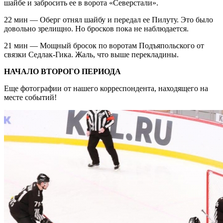
шайбе и забросить ее в ворота «Северстали».
22 мин — Оберг отнял шайбу и передал ее Пилуту. Это было
довольно зрелищно. Но бросков пока не наблюдается.
21 мин — Мощный бросок по воротам Подъяпольского от
связки Седлак-Гика. Жаль, что выше перекладины.
НАЧАЛО ВТОРОГО ПЕРИОДА
Еще фотографии от нашего корреспондента, находящего на
месте событий!