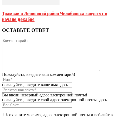
Трамваи в Ленинский район Челябинска запустят в
начале декабря
ОСТАВЬТЕ ОТВЕТ
Пожалуйста, введите ваш комментарий!
пожалуйста, введите ваше имя здесь
Вы ввели неверный адрес электронной почты!
пожалуйста, введите свой адрес электронной почты здесь
сохраните мое имя, адрес электронной почты и веб-сайт в