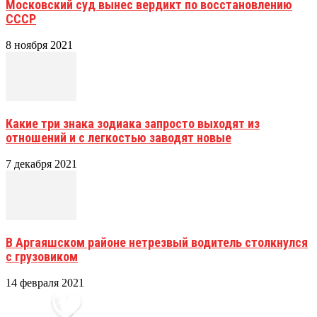
Московский суд вынес вердикт по восстановлению
СССР
8 ноября 2021
Какие три знака зодиака запросто выходят из
отношений и с легкостью заводят новые
7 декабря 2021
В Аргаяшском районе нетрезвый водитель столкнулся
с грузовиком
14 февраля 2021