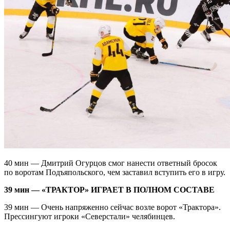
40 мин — Дмитрий Огурцов смог нанести ответный бросок
по воротам Подъяпольского, чем заставил вступить его в игру.
39 мин — «ТРАКТОР» ИГРАЕТ В ПОЛНОМ СОСТАВЕ
39 мин — Очень напряженно сейчас возле ворот «Трактора».
Прессингуют игроки «Северстали» челябинцев.