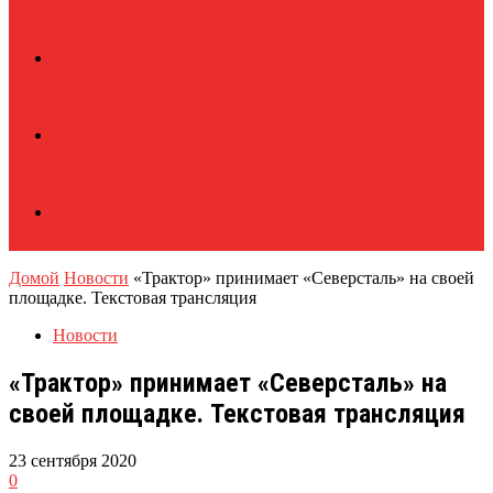
Домой
Новости
«Трактор» принимает «Северсталь» на своей
площадке. Текстовая трансляция
Новости
«Трактор» принимает «Северсталь» на
своей площадке. Текстовая трансляция
23 сентября 2020
0