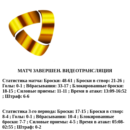
МАТЧ ЗАВЕРШЕН. ВИДЕОТРАНСЛЯЦИЯ
Статистика матча: Броски: 48-61 ; Броски в створ: 21-26 ;
Голы: 0-1 ; Вбрасывания: 33-17 ; Блокированные броски:
18-15 ; Силовые приемы: 11-11 ; Время в атаке: 13:09-16:52
; Штраф: 6-6
Статистика 3-го периода: Броски: 17-15 ; Броски в створ:
8-4 ; Голы: 0-1 ; Вбрасывания: 10-4 ; Блокированные
броски: 7-7 ; Силовые приемы: 4-5 ; Время в атаке: 05:08-
02:55 ; Штраф: 0-2