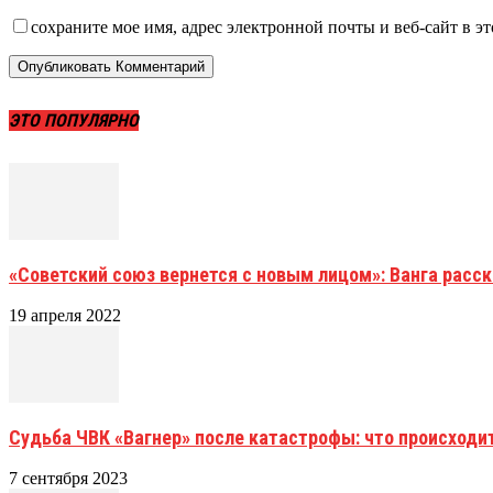
сохраните мое имя, адрес электронной почты и веб-сайт в э
ЭТО ПОПУЛЯРНО
«Советский союз вернется с новым лицом»: Ванга расска
19 апреля 2022
Судьба ЧВК «Вагнер» после катастрофы: что происходит
7 сентября 2023