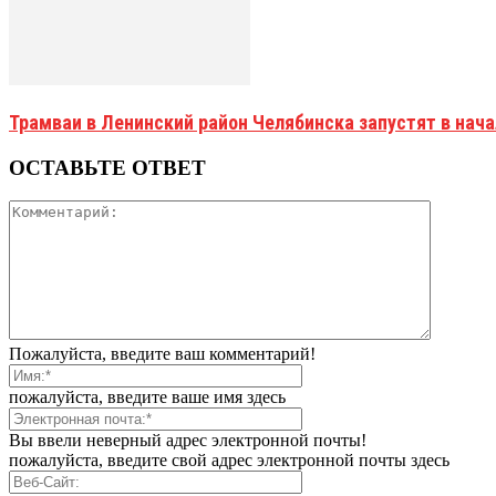
Трамваи в Ленинский район Челябинска запустят в нач
ОСТАВЬТЕ ОТВЕТ
Пожалуйста, введите ваш комментарий!
пожалуйста, введите ваше имя здесь
Вы ввели неверный адрес электронной почты!
пожалуйста, введите свой адрес электронной почты здесь