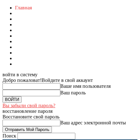
Главная
войти в систему
Добро пожаловат!
Войдите в свой аккаунт
Ваше имя пользователя
Ваш пароль
Вы забыли свой пароль?
восстановление пароля
Восстановите свой пароль
Ваш адрес электронной почты
Поиск