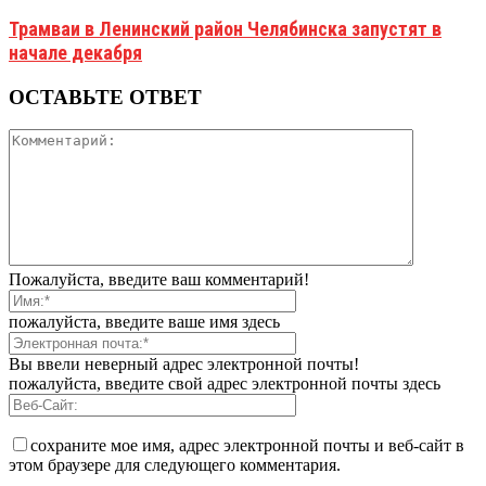
Трамваи в Ленинский район Челябинска запустят в
начале декабря
ОСТАВЬТЕ ОТВЕТ
Пожалуйста, введите ваш комментарий!
пожалуйста, введите ваше имя здесь
Вы ввели неверный адрес электронной почты!
пожалуйста, введите свой адрес электронной почты здесь
сохраните мое имя, адрес электронной почты и веб-сайт в
этом браузере для следующего комментария.