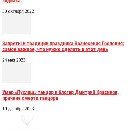
зодиака
30 октября 2022
Запреты и традиции праздника Вознесения Господня:
самое важное, что нужно сделать в этот день
24 мая 2023
Умер «Пухляш» танцор и блогер Дмитрий Красилов,
причина смерти танцора
19 декабря 2023