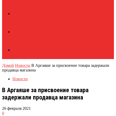
Домой
Новости
В Аргаяше за присвоение товара задержали
продавца магазина
Новости
В Аргаяше за присвоение товара
задержали продавца магазина
26 февраля 2021
0