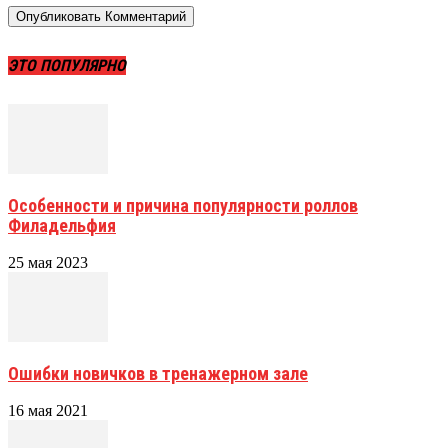
ЭТО ПОПУЛЯРНО
Особенности и причина популярности роллов
Филадельфия
25 мая 2023
Ошибки новичков в тренажерном зале
16 мая 2021