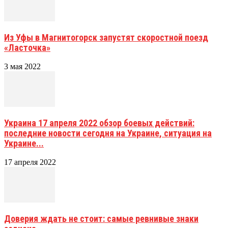
Из Уфы в Магнитогорск запустят скоростной поезд
«Ласточка»
3 мая 2022
Украина 17 апреля 2022 обзор боевых действий:
последние новости сегодня на Украине, ситуация на
Украине...
17 апреля 2022
Доверия ждать не стоит: самые ревнивые знаки