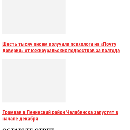
Шесть тысяч писем получили психологи на «Почту
доверия» от южноуральских подростков за полгода
Трамваи в Ленинский район Челябинска запустят в
начале декабря