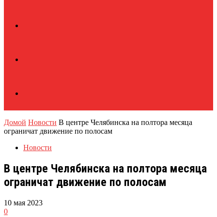
Домой
Новости
В центре Челябинска на полтора месяца
ограничат движение по полосам
Новости
В центре Челябинска на полтора месяца
ограничат движение по полосам
10 мая 2023
0