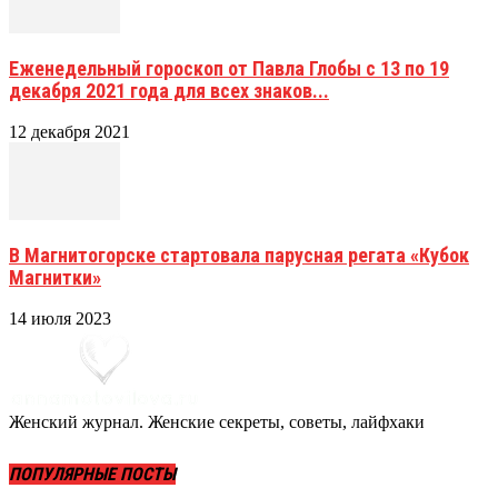
Еженедельный гороскоп от Павла Глобы c 13 по 19
декабря 2021 года для всех знаков...
12 декабря 2021
В Магнитогорске стартовала парусная регата «Кубок
Магнитки»
14 июля 2023
Женский журнал. Женские секреты, советы, лайфхаки
ПОПУЛЯРНЫЕ ПОСТЫ