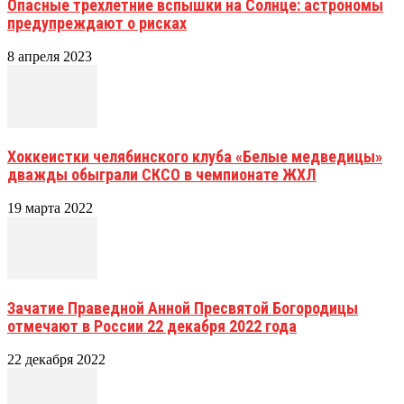
Опасные трехлетние вспышки на Солнце: астрономы
предупреждают о рисках
8 апреля 2023
Хоккеистки челябинского клуба «Белые медведицы»
дважды обыграли СКСО в чемпионате ЖХЛ
19 марта 2022
Зачатие Праведной Анной Пресвятой Богородицы
отмечают в России 22 декабря 2022 года
22 декабря 2022