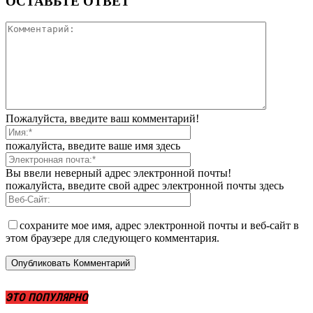
ОСТАВЬТЕ ОТВЕТ
Пожалуйста, введите ваш комментарий!
пожалуйста, введите ваше имя здесь
Вы ввели неверный адрес электронной почты!
пожалуйста, введите свой адрес электронной почты здесь
сохраните мое имя, адрес электронной почты и веб-сайт в
этом браузере для следующего комментария.
ЭТО ПОПУЛЯРНО