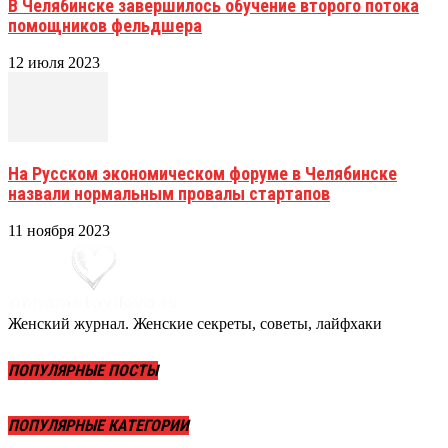
В Челябинске завершилось обучение второго потока
помощников фельдшера
12 июля 2023
На Русском экономическом форуме в Челябинске
назвали нормальным провалы стартапов
11 ноября 2023
Женский журнал. Женские секреты, советы, лайфхаки
ПОПУЛЯРНЫЕ ПОСТЫ
ПОПУЛЯРНЫЕ КАТЕГОРИИ