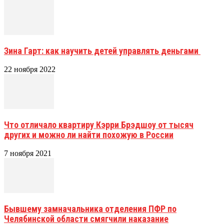
Зина Гарт: как научить детей управлять деньгами
22 ноября 2022
Что отличало квартиру Кэрри Брэдшоу от тысяч
других и можно ли найти похожую в России
7 ноября 2021
Бывшему замначальника отделения ПФР по
Челябинской области смягчили наказание