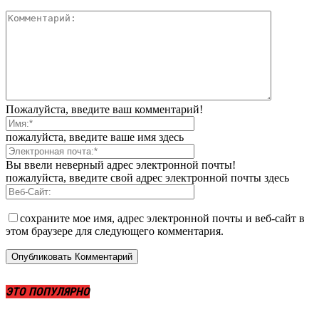
Пожалуйста, введите ваш комментарий!
пожалуйста, введите ваше имя здесь
Вы ввели неверный адрес электронной почты!
пожалуйста, введите свой адрес электронной почты здесь
сохраните мое имя, адрес электронной почты и веб-сайт в
этом браузере для следующего комментария.
ЭТО ПОПУЛЯРНО