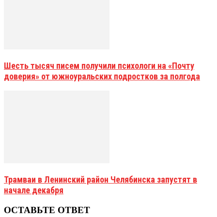
Шесть тысяч писем получили психологи на «Почту
доверия» от южноуральских подростков за полгода
Трамваи в Ленинский район Челябинска запустят в
начале декабря
ОСТАВЬТЕ ОТВЕТ