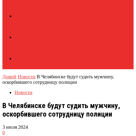
Домой
Новости
В Челябинске будут судить мужчину,
оскорбившего сотрудницу полиции
Новости
В Челябинске будут судить мужчину,
оскорбившего сотрудницу полиции
3 июля 2024
0