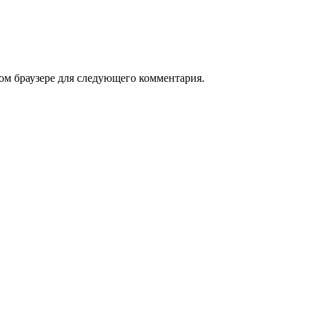
том браузере для следующего комментария.