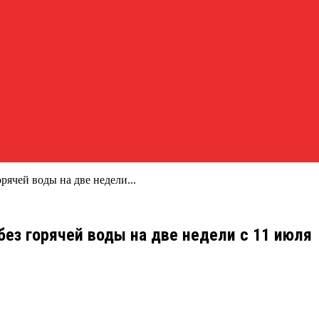
рячей воды на две недели...
без горячей воды на две недели с 11 июля