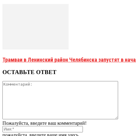
Трамваи в Ленинский район Челябинска запустят в нач
ОСТАВЬТЕ ОТВЕТ
Пожалуйста, введите ваш комментарий!
пожалуйста, введите ваше имя здесь