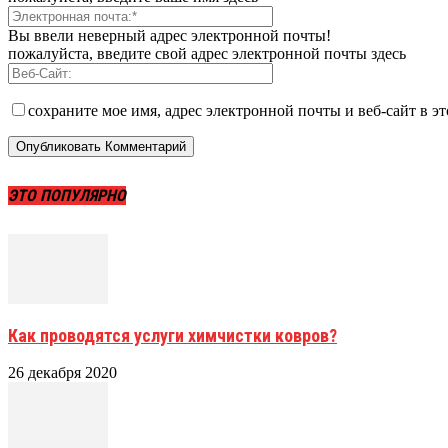
Вы ввели неверный адрес электронной почты!
пожалуйста, введите свой адрес электронной почты здесь
сохраните мое имя, адрес электронной почты и веб-сайт в э
ЭТО ПОПУЛЯРНО
Как проводятся услуги химчистки ковров?
26 декабря 2020