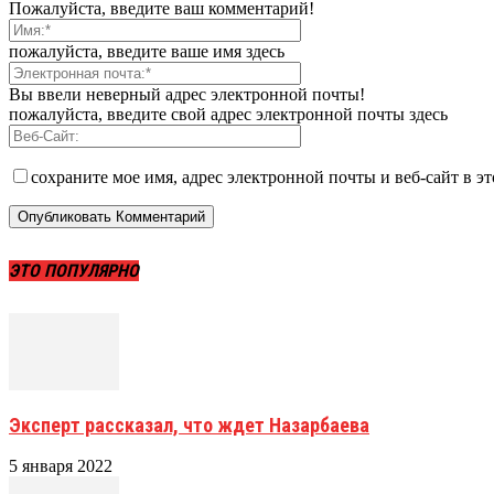
Пожалуйста, введите ваш комментарий!
пожалуйста, введите ваше имя здесь
Вы ввели неверный адрес электронной почты!
пожалуйста, введите свой адрес электронной почты здесь
сохраните мое имя, адрес электронной почты и веб-сайт в э
ЭТО ПОПУЛЯРНО
Эксперт рассказал, что ждет Назарбаева
5 января 2022