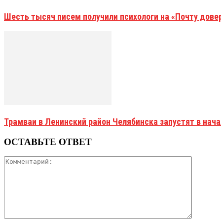
Шесть тысяч писем получили психологи на «Почту дове
Трамваи в Ленинский район Челябинска запустят в нач
ОСТАВЬТЕ ОТВЕТ