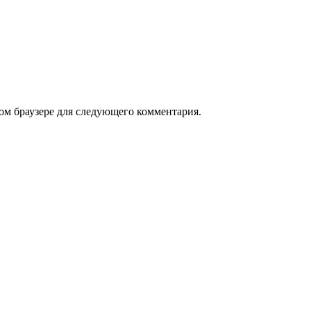
том браузере для следующего комментария.