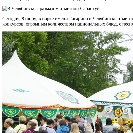
Сегодня, 8 июня, в парке имени Гагарина в Челябинске отмет
конкурсов, огромным количеством национальных блюд, с песн