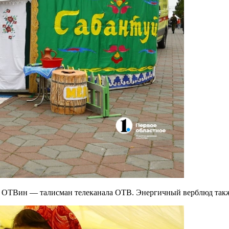
и ОТВин — талисман телеканала ОТВ. Энергичный верблюд также