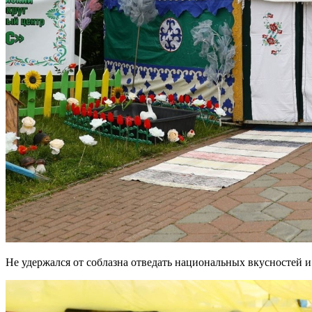
Не удержался от соблазна отведать национальных вкусностей 