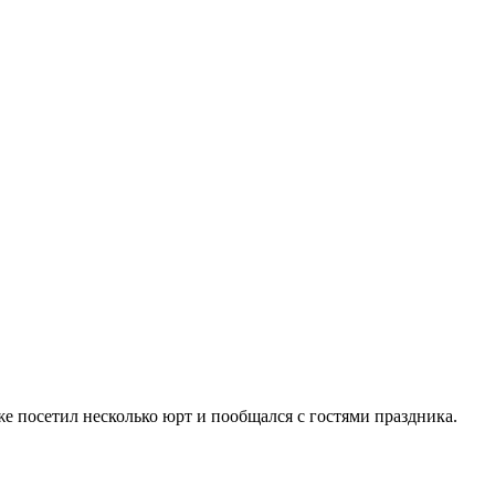
 посетил несколько юрт и пообщался с гостями праздника.