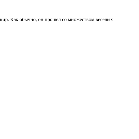
шкир. Как обычно, он прошел со множеством веселых