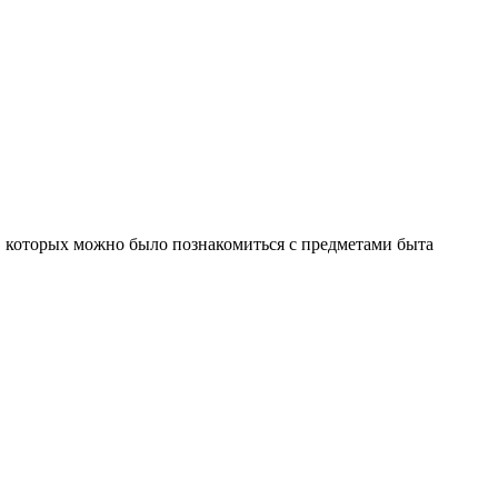
в которых можно было познакомиться с предметами быта