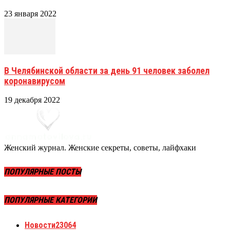
23 января 2022
В Челябинской области за день 91 человек заболел
коронавирусом
19 декабря 2022
Женский журнал. Женские секреты, советы, лайфхаки
ПОПУЛЯРНЫЕ ПОСТЫ
ПОПУЛЯРНЫЕ КАТЕГОРИИ
Новости
23064