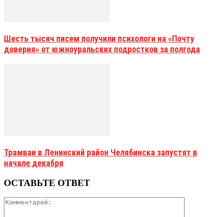
Шесть тысяч писем получили психологи на «Почту
доверия» от южноуральских подростков за полгода
Трамваи в Ленинский район Челябинска запустят в
начале декабря
ОСТАВЬТЕ ОТВЕТ