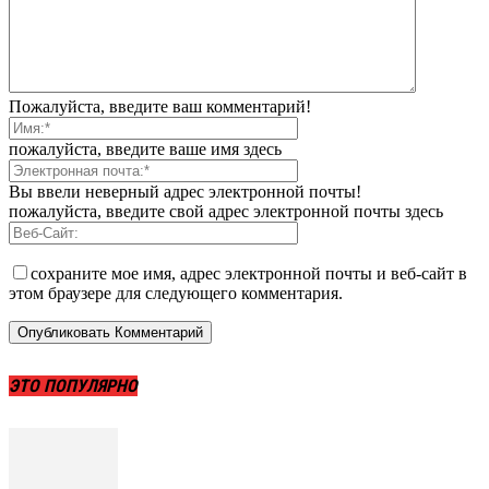
Пожалуйста, введите ваш комментарий!
пожалуйста, введите ваше имя здесь
Вы ввели неверный адрес электронной почты!
пожалуйста, введите свой адрес электронной почты здесь
сохраните мое имя, адрес электронной почты и веб-сайт в
этом браузере для следующего комментария.
ЭТО ПОПУЛЯРНО