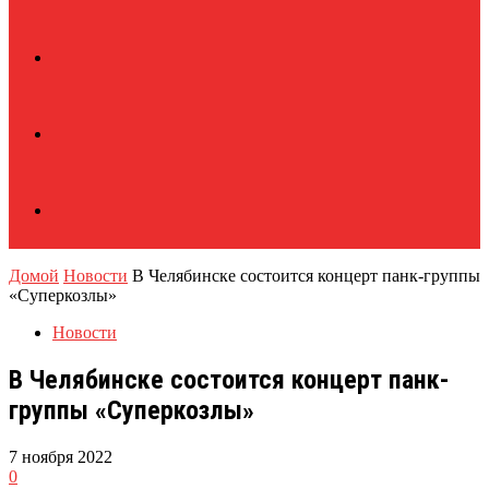
Домой
Новости
В Челябинске состоится концерт панк-группы
«Суперкозлы»
Новости
В Челябинске состоится концерт панк-
группы «Суперкозлы»
7 ноября 2022
0