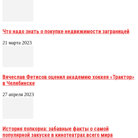
Что надо знать о покупке недвижимости заграницей
21 марта 2023
Вячеслав Фетисов оценил академию хоккея «Трактор»
в Челябинске
27 апреля 2023
История попкорна: забавные факты о самой
популярной закуске в кинотеатрах всего мира