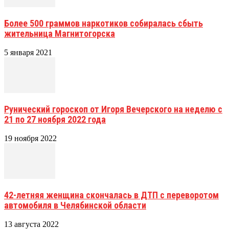
Более 500 граммов наркотиков собиралась сбыть
жительница Магнитогорска
5 января 2021
Рунический гороскоп от Игоря Вечерского на неделю с
21 по 27 ноября 2022 года
19 ноября 2022
42-летняя женщина скончалась в ДТП с переворотом
автомобиля в Челябинской области
13 августа 2022