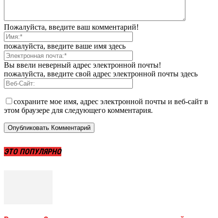
Пожалуйста, введите ваш комментарий!
пожалуйста, введите ваше имя здесь
Вы ввели неверный адрес электронной почты!
пожалуйста, введите свой адрес электронной почты здесь
сохраните мое имя, адрес электронной почты и веб-сайт в
этом браузере для следующего комментария.
ЭТО ПОПУЛЯРНО