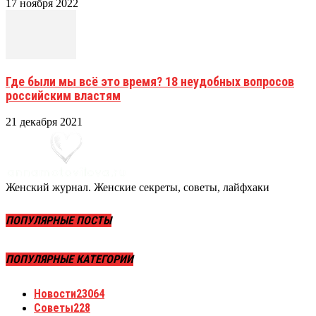
17 ноября 2022
Где были мы всё это время? 18 неудобных вопросов
российским властям
21 декабря 2021
Женский журнал. Женские секреты, советы, лайфхаки
ПОПУЛЯРНЫЕ ПОСТЫ
ПОПУЛЯРНЫЕ КАТЕГОРИИ
Новости
23064
Советы
228