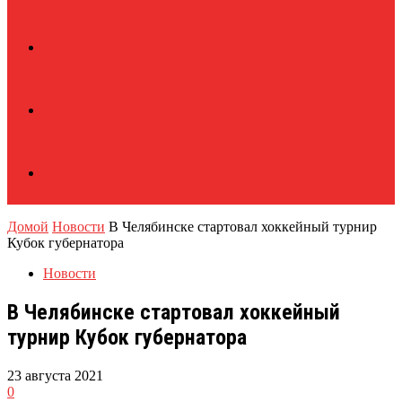
Домой
Новости
В Челябинске стартовал хоккейный турнир
Кубок губернатора
Новости
В Челябинске стартовал хоккейный
турнир Кубок губернатора
23 августа 2021
0