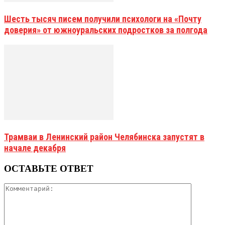
Шесть тысяч писем получили психологи на «Почту
доверия» от южноуральских подростков за полгода
Трамваи в Ленинский район Челябинска запустят в
начале декабря
ОСТАВЬТЕ ОТВЕТ