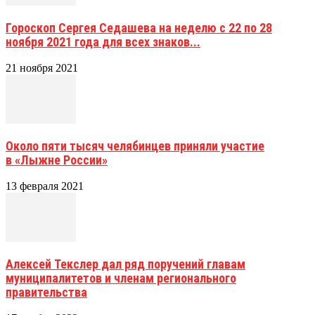
Гороскоп Сергея Седашева на неделю с 22 по 28
ноября 2021 года для всех знаков...
21 ноября 2021
Около пяти тысяч челябинцев приняли участие
в «Лыжне России»
13 февраля 2021
Алексей Текслер дал ряд поручений главам
муниципалитетов и членам регионального
правительства