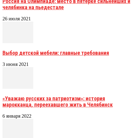
Россия на Олимпиаде: место в пятерке сильнейших и
челябинка на пьедестале
26 июля 2021
Выбор детской мебели: главные требования
3 июня 2021
«Уважаю русских за патриотизм»: история
марокканца, переехавшего жить в Челябинск
6 января 2022