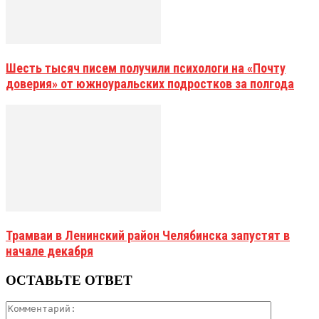
Шесть тысяч писем получили психологи на «Почту
доверия» от южноуральских подростков за полгода
Трамваи в Ленинский район Челябинска запустят в
начале декабря
ОСТАВЬТЕ ОТВЕТ