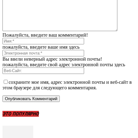
Пожалуйста, введите ваш комментарий!
пожалуйста, введите ваше имя здесь
Вы ввели неверный адрес электронной почты!
пожалуйста, введите свой адрес электронной почты здесь
сохраните мое имя, адрес электронной почты и веб-сайт в
этом браузере для следующего комментария.
ЭТО ПОПУЛЯРНО