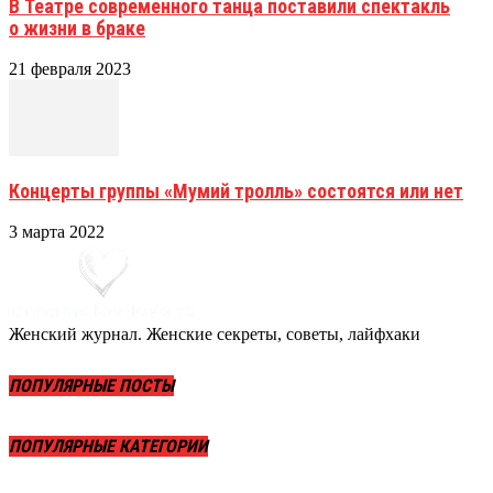
В Театре современного танца поставили спектакль
о жизни в браке
21 февраля 2023
Концерты группы «Мумий тролль» состоятся или нет
3 марта 2022
Женский журнал. Женские секреты, советы, лайфхаки
ПОПУЛЯРНЫЕ ПОСТЫ
ПОПУЛЯРНЫЕ КАТЕГОРИИ