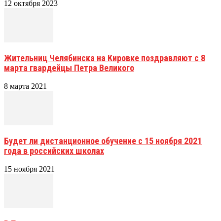
12 октября 2023
Жительниц Челябинска на Кировке поздравляют с 8
марта гвардейцы Петра Великого
8 марта 2021
Будет ли дистанционное обучение с 15 ноября 2021
года в российских школах
15 ноября 2021