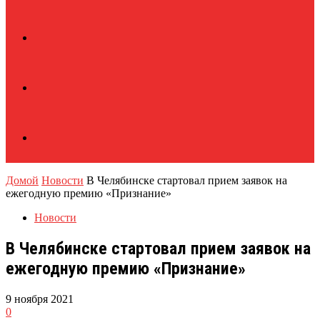
Домой
Новости
В Челябинске стартовал прием заявок на
ежегодную премию «Признание»
Новости
В Челябинске стартовал прием заявок на
ежегодную премию «Признание»
9 ноября 2021
0