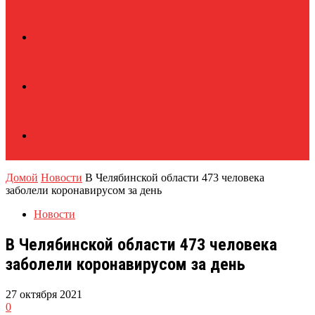
Домой
Новости
В Челябинской области 473 человека
заболели коронавирусом за день
Новости
В Челябинской области 473 человека
заболели коронавирусом за день
27 октября 2021
0