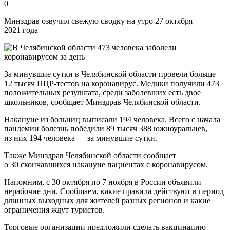
0
Минздрав озвучил свежую сводку на утро 27 октября
2021 года
За минувшие сутки в Челябинской области провели больше
12 тысяч ПЦР-тестов на коронавирус. Медики получили 473
положительных результата, среди заболевших есть двое
школьников, сообщает Минздрав Челябинской области.
Накануне из больниц выписали 194 человека. Всего с начала
пандемии болезнь победили 89 тысяч 388 южноуральцев,
из них 194 человека — за минувшие сутки.
Также Минздрав Челябинской области сообщает
о 30 скончавшихся накануне пациентах с коронавирусом.
Напомним, с 30 октября по 7 ноября в России объявили
нерабочие дни. Сообщаем, какие правила действуют в период
длинных выходных для жителей разных регионов и какие
ограничения ждут туристов.
Торговые организации предложили сделать вакцинацию