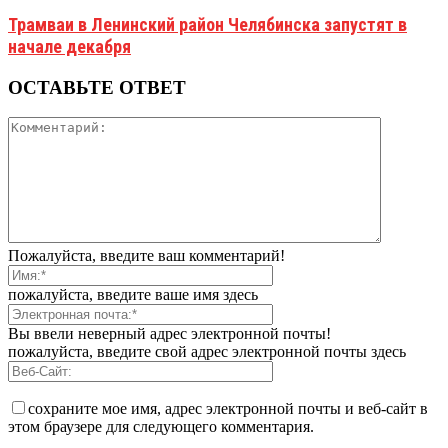
Трамваи в Ленинский район Челябинска запустят в
начале декабря
ОСТАВЬТЕ ОТВЕТ
Пожалуйста, введите ваш комментарий!
пожалуйста, введите ваше имя здесь
Вы ввели неверный адрес электронной почты!
пожалуйста, введите свой адрес электронной почты здесь
сохраните мое имя, адрес электронной почты и веб-сайт в
этом браузере для следующего комментария.