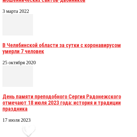
3 марта 2022
В Челябинской области за сутки с коронавирусом
умерли 7 человек
25 октября 2020
День памяти преподобного Сергия Радонежского
отмечают 18 июля 2023 года: история и традиции
праздника
17 июля 2023