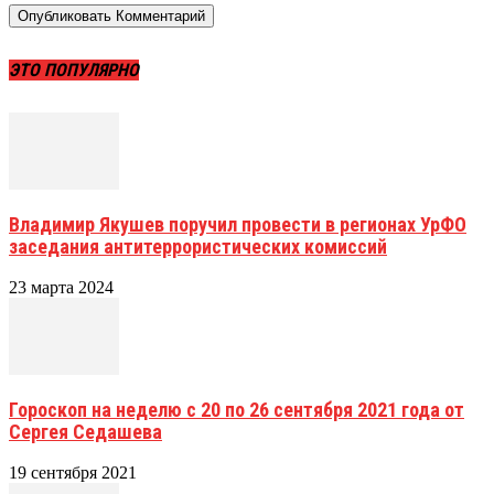
ЭТО ПОПУЛЯРНО
Владимир Якушев поручил провести в регионах УрФО
заседания антитеррористических комиссий
23 марта 2024
Гороскоп на неделю с 20 по 26 сентября 2021 года от
Сергея Седашева
19 сентября 2021