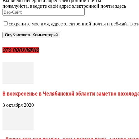
Вы ввели неверный адрес электронной почты!
пожалуйста, введите свой адрес электронной почты здесь
сохраните мое имя, адрес электронной почты и веб-сайт в э
ЭТО ПОПУЛЯРНО
В воскресенье в Челябинской области заметно похолод
3 октября 2020