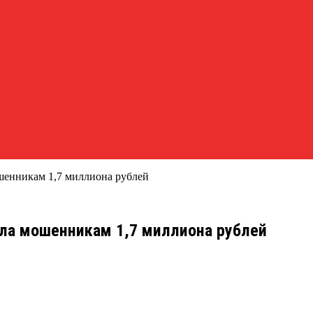
ошенникам 1,7 миллиона рублей
ла мошенникам 1,7 миллиона рублей