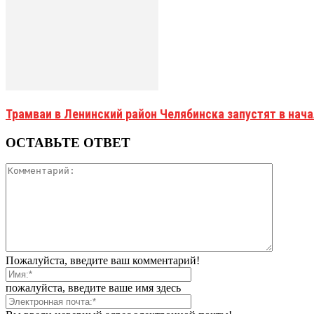
Трамваи в Ленинский район Челябинска запустят в нач
ОСТАВЬТЕ ОТВЕТ
Пожалуйста, введите ваш комментарий!
пожалуйста, введите ваше имя здесь