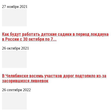
27 ноября 2021
Как будут работать детские садики в период локдауна
в России с 30 октября по 7...
26 октября 2021
В Челябинске восемь участков дорог подтопило из‑за
засорившихся ливневок
26 сентября 2022