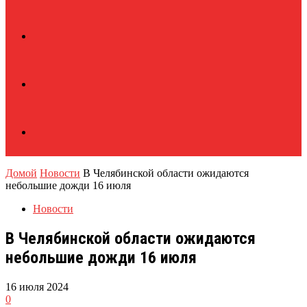
Домой
Новости
В Челябинской области ожидаются
небольшие дожди 16 июля
Новости
В Челябинской области ожидаются
небольшие дожди 16 июля
16 июля 2024
0