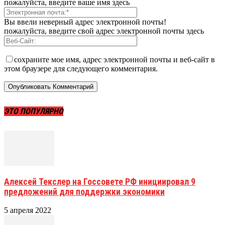
пожалуйста, введите ваше имя здесь
Вы ввели неверный адрес электронной почты!
пожалуйста, введите свой адрес электронной почты здесь
сохраните мое имя, адрес электронной почты и веб-сайт в
этом браузере для следующего комментария.
ЭТО ПОПУЛЯРНО
Алексей Текслер на Госсовете РФ инициировал 9
предложений для поддержки экономики
5 апреля 2022