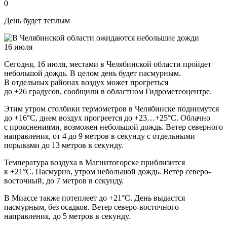
0
День будет теплым
Сегодня, 16 июля, местами в Челябинской области пройдет
небольшой дождь. В целом день будет пасмурным.
В отдельных районах воздух может прогреться
до +26 градусов, сообщили в областном Гидрометеоцентре.
Этим утром столбики термометров в Челябинске поднимутся
до +16°C, днем воздух прогреется до +23…+25°C. Облачно
с прояснениями, возможен небольшой дождь. Ветер северного
направления, от 4 до 9 метров в секунду с отдельными
порывами до 13 метров в секунду.
Температура воздуха в Магнитогорске приблизится
к +21°C. Пасмурно, утром небольшой дождь. Ветер северо-
восточный, до 7 метров в секунду.
В Миассе также потеплеет до +21°C. День выдастся
пасмурным, без осадков. Ветер северо-восточного
направления, до 5 метров в секунду.