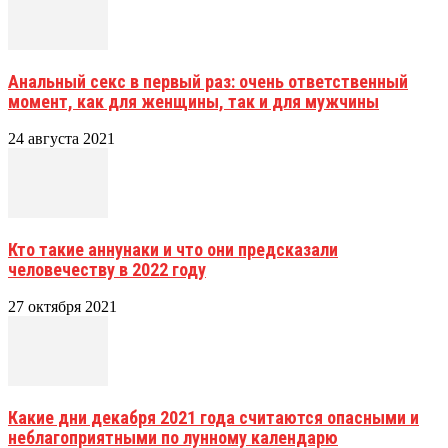
Анальный секс в первый раз: очень ответственный
момент, как для женщины, так и для мужчины
24 августа 2021
Кто такие аннунаки и что они предсказали
человечеству в 2022 году
27 октября 2021
Какие дни декабря 2021 года считаются опасными и
неблагоприятными по лунному календарю