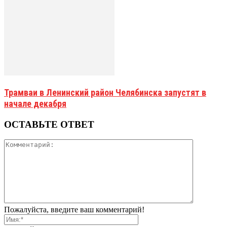
Трамваи в Ленинский район Челябинска запустят в
начале декабря
ОСТАВЬТЕ ОТВЕТ
Пожалуйста, введите ваш комментарий!