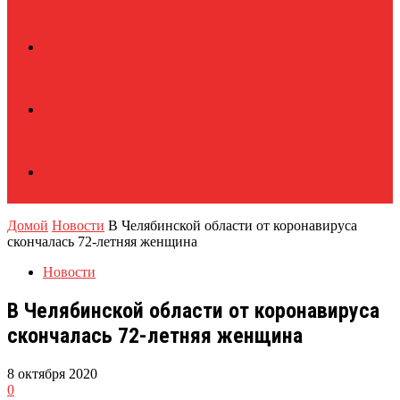
Домой
Новости
В Челябинской области от коронавируса
скончалась 72-летняя женщина
Новости
В Челябинской области от коронавируса
скончалась 72-летняя женщина
8 октября 2020
0