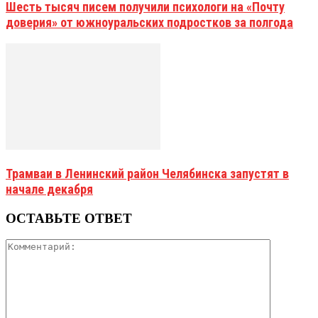
Шесть тысяч писем получили психологи на «Почту
доверия» от южноуральских подростков за полгода
Трамваи в Ленинский район Челябинска запустят в
начале декабря
ОСТАВЬТЕ ОТВЕТ