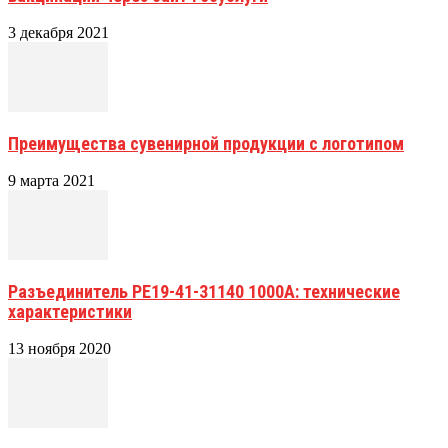
3 декабря 2021
Преимущества сувенирной продукции с логотипом
9 марта 2021
Разъединитель РЕ19-41-31140 1000А: технические
характеристики
13 ноября 2020