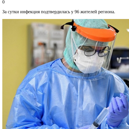
0
За сутки инфекция подтвердилась у 96 жителей региона.