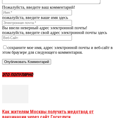
Пожалуйста, введите ваш комментарий!
пожалуйста, введите ваше имя здесь
Вы ввели неверный адрес электронной почты!
пожалуйста, введите свой адрес электронной почты здесь
сохраните мое имя, адрес электронной почты и веб-сайт в
этом браузере для следующего комментария.
ЭТО ПОПУЛЯРНО
Как жителям Москвы получить медотвод от
вакцинации через сайт Госуслуги