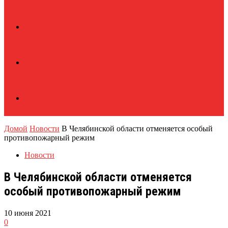
Домой
Новости
В Челябинской области отменяется особый
противопожарный режим
Новости
В Челябинской области отменяется
особый противопожарный режим
10 июня 2021
0