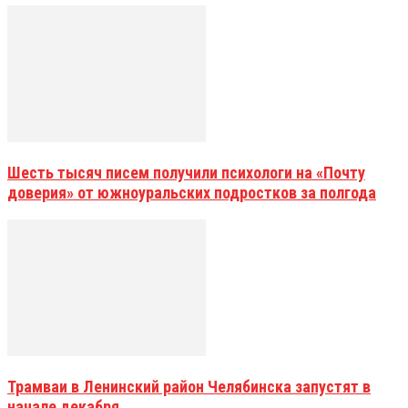
Шесть тысяч писем получили психологи на «Почту
доверия» от южноуральских подростков за полгода
Трамваи в Ленинский район Челябинска запустят в
начале декабря