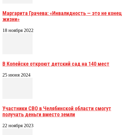
Маргарита Грачева: «Инвалидность — это не конец
жизни»
18 ноября 2022
В Копейске откроют детский сад на 140 мест
25 июня 2024
Участники СВО в Челябинской области смогут
получать деньги вместо земли
22 ноября 2023