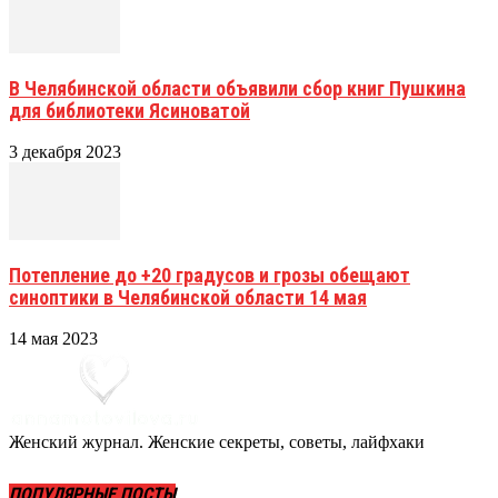
В Челябинской области объявили сбор книг Пушкина
для библиотеки Ясиноватой
3 декабря 2023
Потепление до +20 градусов и грозы обещают
синоптики в Челябинской области 14 мая
14 мая 2023
Женский журнал. Женские секреты, советы, лайфхаки
ПОПУЛЯРНЫЕ ПОСТЫ