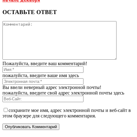
ОСТАВЬТЕ ОТВЕТ
Пожалуйста, введите ваш комментарий!
пожалуйста, введите ваше имя здесь
Вы ввели неверный адрес электронной почты!
пожалуйста, введите свой адрес электронной почты здесь
сохраните мое имя, адрес электронной почты и веб-сайт в
этом браузере для следующего комментария.