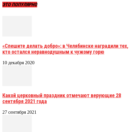
ЭТО ПОПУЛЯРНО
«Спешите делать добро»: в Челябинске наградили тех,
кто остался неравнодушным к чужому горю
10 декабря 2020
Какой церковный праздник отмечают верующие 28
сентября 2021 года
27 сентября 2021