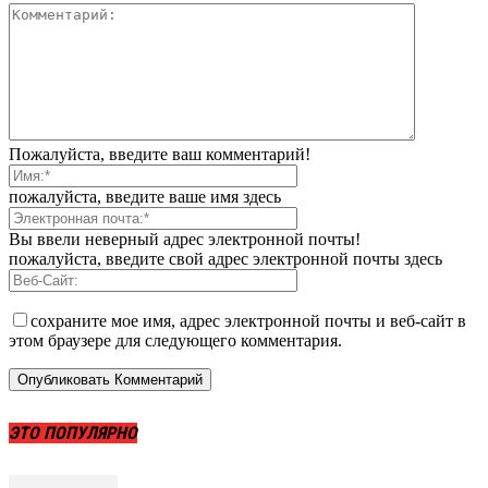
Пожалуйста, введите ваш комментарий!
пожалуйста, введите ваше имя здесь
Вы ввели неверный адрес электронной почты!
пожалуйста, введите свой адрес электронной почты здесь
сохраните мое имя, адрес электронной почты и веб-сайт в
этом браузере для следующего комментария.
ЭТО ПОПУЛЯРНО