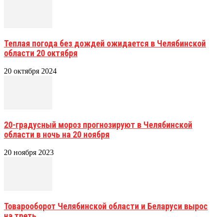
Теплая погода без дождей ожидается в Челябинской
области 20 октября
20 октября 2024
20-градусный мороз прогнозируют в Челябинской
области в ночь на 20 ноября
20 ноября 2023
Товарооборот Челябинской области и Беларуси вырос
на треть