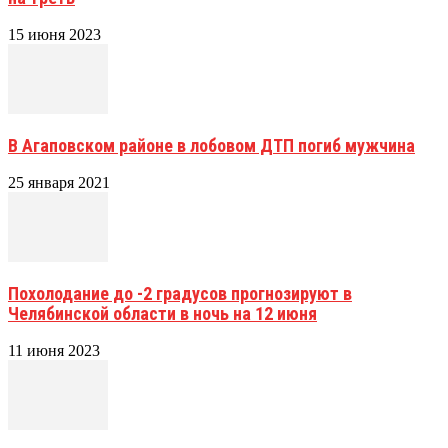
15 июня 2023
В Агаповском районе в лобовом ДТП погиб мужчина
25 января 2021
Похолодание до -2 градусов прогнозируют в
Челябинской области в ночь на 12 июня
11 июня 2023