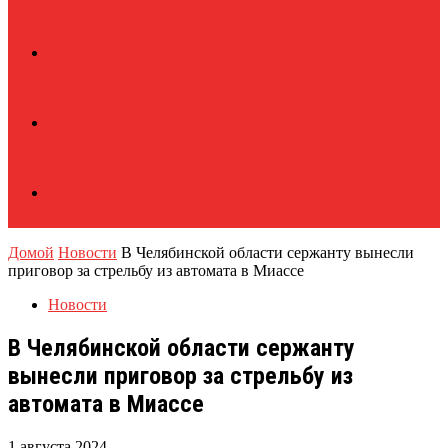
Домой
Новости
В Челябинской области сержанту вынесли
приговор за стрельбу из автомата в Миассе
Новости
В Челябинской области сержанту
вынесли приговор за стрельбу из
автомата в Миассе
1 августа 2024