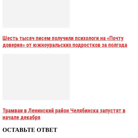
Шесть тысяч писем получили психологи на «Почту
доверия» от южноуральских подростков за полгода
Трамваи в Ленинский район Челябинска запустят в
начале декабря
ОСТАВЬТЕ ОТВЕТ