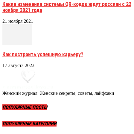
Какие изменения системы QR-кодов ждут россиян с 22
ноября 2021 года
21 ноября 2021
Как построить успешную карьеру?
17 августа 2023
Женский журнал. Женские секреты, советы, лайфхаки
ПОПУЛЯРНЫЕ ПОСТЫ
ПОПУЛЯРНЫЕ КАТЕГОРИИ