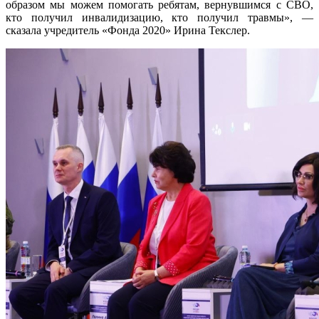
образом мы можем помогать ребятам, вернувшимся с СВО,
кто получил инвалидизацию, кто получил травмы», —
сказала учредитель «Фонда 2020» Ирина Текслер.