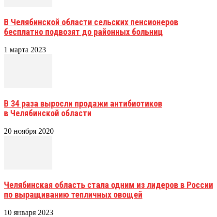
В Челябинской области сельских пенсионеров
бесплатно подвозят до районных больниц
1 марта 2023
В 34 раза выросли продажи антибиотиков
в Челябинской области
20 ноября 2020
Челябинская область стала одним из лидеров в России
по выращиванию тепличных овощей
10 января 2023