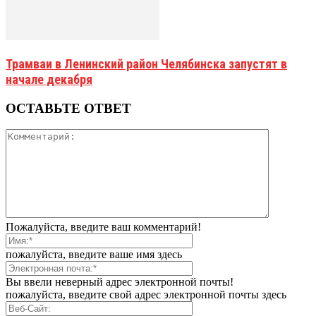
Трамваи в Ленинский район Челябинска запустят в
начале декабря
ОСТАВЬТЕ ОТВЕТ
Пожалуйста, введите ваш комментарий!
пожалуйста, введите ваше имя здесь
Вы ввели неверный адрес электронной почты!
пожалуйста, введите свой адрес электронной почты здесь