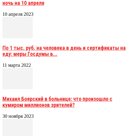
ночь на 10 апреля
10 апреля 2023
По 1 тыс. руб. на человека в день и сертификаты на
еду: меры Госдумы в...
11 марта 2022
Михаил Боярский в больнице: что произошло с
кумиром миллионов зрителей?
30 ноября 2023