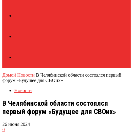
Домой
Новости
В Челябинской области состоялся первый
форум «Будущее для СВОих»
Новости
В Челябинской области состоялся
первый форум «Будущее для СВОих»
26 июня 2024
0