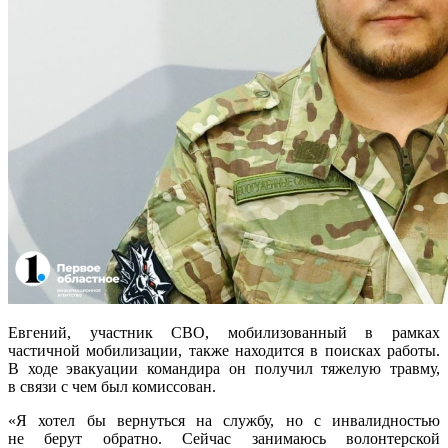
Евгений, участник СВО, мобилизованный в рамках
частичной мобилизации, также находится в поисках работы.
В ходе эвакуации командира он получил тяжелую травму,
в связи с чем был комиссован.
«Я хотел бы вернуться на службу, но с инвалидностью
не берут обратно. Сейчас занимаюсь волонтерской