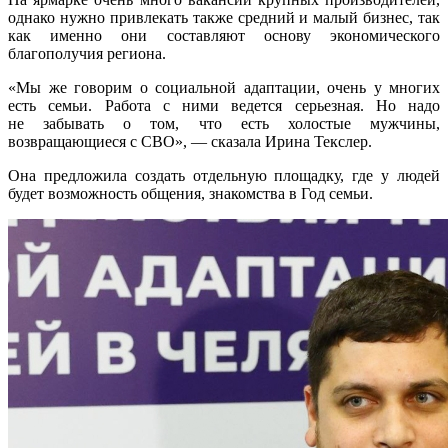
однако нужно привлекать также средний и малый бизнес, так
как именно они составляют основу экономического
благополучия региона.
«Мы же говорим о социальной адаптации, очень у многих
есть семьи. Работа с ними ведется серьезная. Но надо
не забывать о том, что есть холостые мужчины,
возвращающиеся с СВО», — сказала Ирина Текслер.
Она предложила создать отдельную площадку, где у людей
будет возможность общения, знакомства в Год семьи.