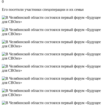
0
Его посетили участники спецоперации и их семьи