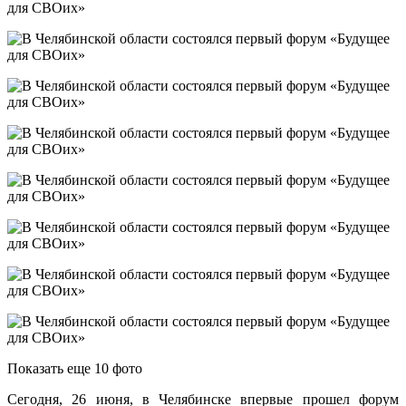
Показать еще 10 фото
Сегодня, 26 июня, в Челябинске впервые прошел форум