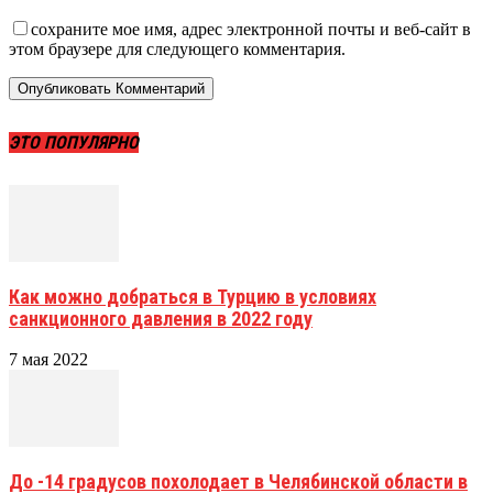
сохраните мое имя, адрес электронной почты и веб-сайт в
этом браузере для следующего комментария.
ЭТО ПОПУЛЯРНО
Как можно добраться в Турцию в условиях
санкционного давления в 2022 году
7 мая 2022
До -14 градусов похолодает в Челябинской области в