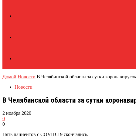
Домой
Новости
В Челябинской области за сутки коронавирусом
Новости
В Челябинской области за сутки коронави
2 ноября 2020
0
0
Пять пациентов с COVID-19 скончались.