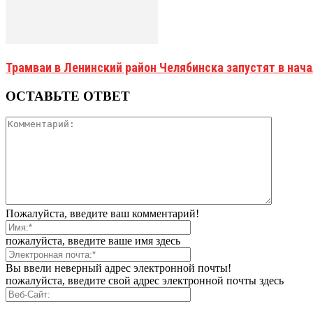
Трамваи в Ленинский район Челябинска запустят в нач
ОСТАВЬТЕ ОТВЕТ
Пожалуйста, введите ваш комментарий!
пожалуйста, введите ваше имя здесь
Вы ввели неверный адрес электронной почты!
пожалуйста, введите свой адрес электронной почты здесь