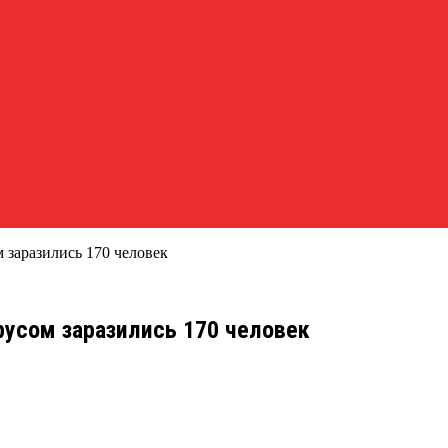
 заразились 170 человек
русом заразились 170 человек