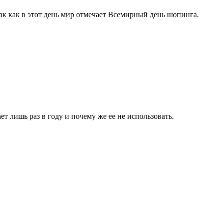
так как в этот день мир отмечает Всемирный день шопинга.
 лишь раз в году и почему же ее не использовать.