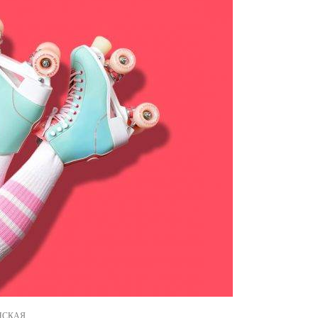
ОНСКАЯ.