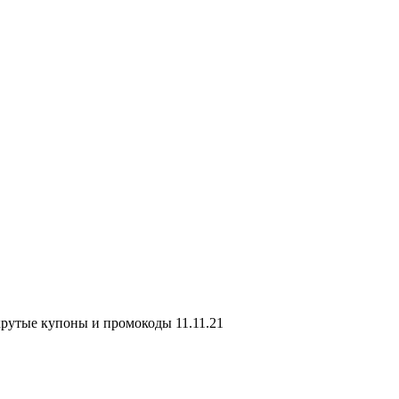
крутые купоны и промокоды 11.11.21