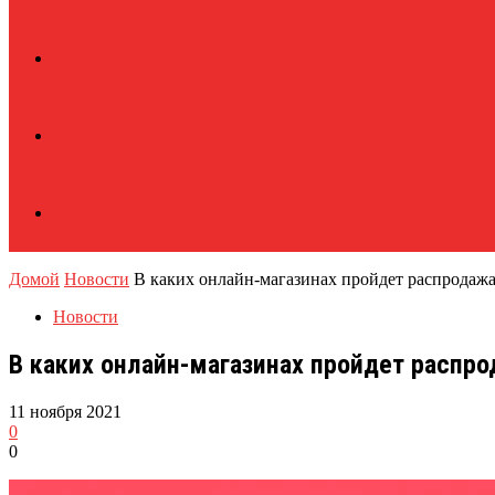
Домой
Новости
В каких онлайн-магазинах пройдет распродажа
Новости
В каких онлайн-магазинах пройдет распро
11 ноября 2021
0
0