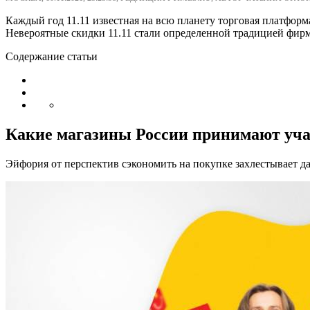
Каждый год 11.11 известная на всю планету торговая платформа
Невероятные скидки 11.11 стали определенной традицией фир
Содержание статьи
Какие магазины России принимают учас
Эйфория от перспектив сэкономить на покупке захлестывает да