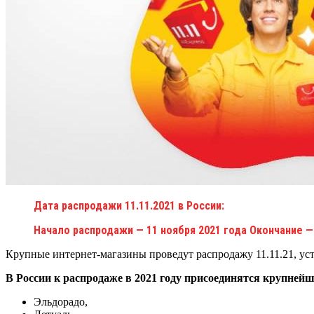
Дата распродажи 11.11.2021 в России:
Начало распродажи — 11 ноября 2021 года Окончание — 
Крупные интернет-магазины проведут распродажу 11.11.21, ус
В России к распродаже в 2021 году присоединятся крупней
Эльдорадо,