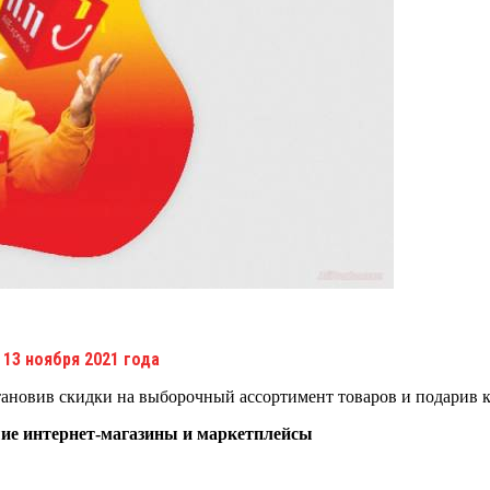
13 ноября 2021 года
тановив скидки на выборочный ассортимент товаров и подарив 
шие интернет-магазины и маркетплейсы