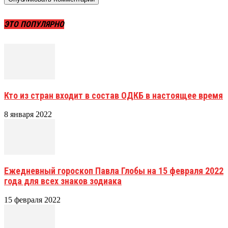
ЭТО ПОПУЛЯРНО
Кто из стран входит в состав ОДКБ в настоящее время
8 января 2022
Ежедневный гороскоп Павла Глобы на 15 февраля 2022
года для всех знаков зодиака
15 февраля 2022