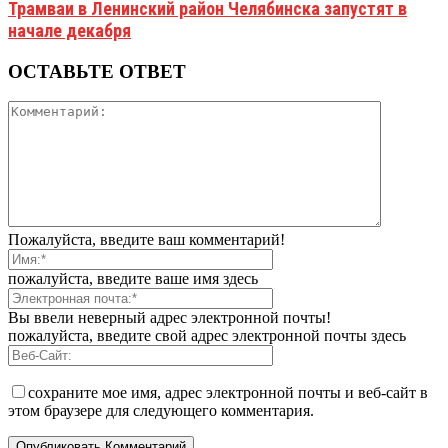
Трамваи в Ленинский район Челябинска запустят в
начале декабря
ОСТАВЬТЕ ОТВЕТ
Пожалуйста, введите ваш комментарий!
пожалуйста, введите ваше имя здесь
Вы ввели неверный адрес электронной почты!
пожалуйста, введите свой адрес электронной почты здесь
сохраните мое имя, адрес электронной почты и веб-сайт в
этом браузере для следующего комментария.