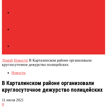
Домой
Новости
В Карталинском районе организовали
круглосуточное дежурство полицейских
Новости
В Карталинском районе организовали
круглосуточное дежурство полицейских
11 июля 2021
0