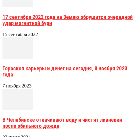
17 сентября 2022 года на Землю обрушится очередной
удар магнитной бури
15 сентября 2022
Гороскоп карьеры и денег на сегодня, 8 ноября 2023
года
7 ноября 2023
В Челябинске откачивают воду и чистят ливневки
после обильного дождя