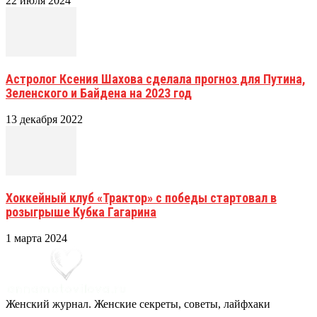
22 июля 2024
Астролог Ксения Шахова сделала прогноз для Путина,
Зеленского и Байдена на 2023 год
13 декабря 2022
Хоккейный клуб «Трактор» с победы стартовал в
розыгрыше Кубка Гагарина
1 марта 2024
Женский журнал. Женские секреты, советы, лайфхаки