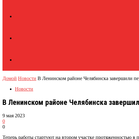
Домой
Новости
В Ленинском районе Челябинска завершили пе
Новости
В Ленинском районе Челябинска завершил
9 мая 2023
0
0
Теперь работы стартуют на втором участке протяженностью в 