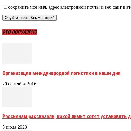
сохраните мое имя, адрес электронной почты и веб-сайт в э
ЭТО ПОПУЛЯРНО
Организация международной логистики в наши дни
20 сентября 2016
Россиянам рассказали, какой лимит хотят установить 
5 июля 2023