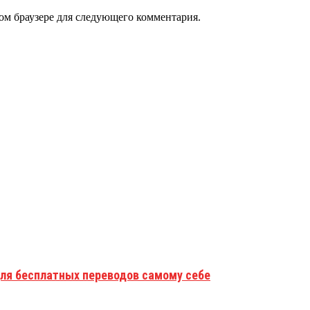
том браузере для следующего комментария.
для бесплатных переводов самому себе