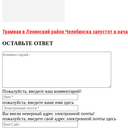
Трамваи в Ленинский район Челябинска запустят в нач
ОСТАВЬТЕ ОТВЕТ
Пожалуйста, введите ваш комментарий!
пожалуйста, введите ваше имя здесь
Вы ввели неверный адрес электронной почты!
пожалуйста, введите свой адрес электронной почты здесь