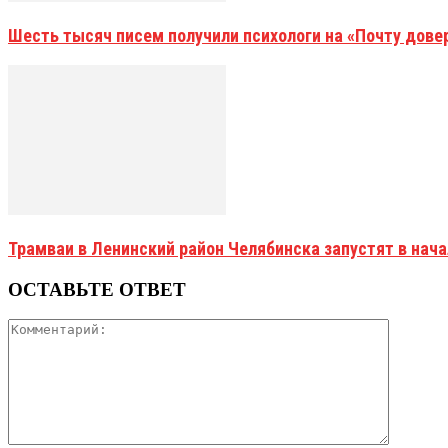
Шесть тысяч писем получили психологи на «Почту дове
Трамваи в Ленинский район Челябинска запустят в нач
ОСТАВЬТЕ ОТВЕТ