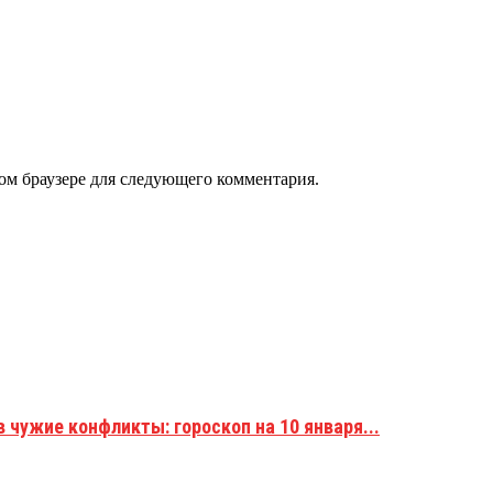
том браузере для следующего комментария.
 чужие конфликты: гороскоп на 10 января...