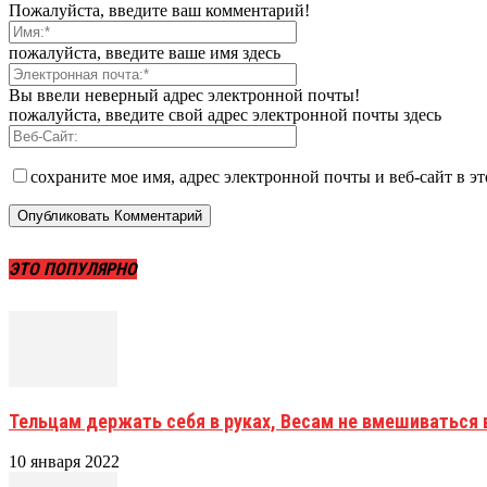
Пожалуйста, введите ваш комментарий!
пожалуйста, введите ваше имя здесь
Вы ввели неверный адрес электронной почты!
пожалуйста, введите свой адрес электронной почты здесь
сохраните мое имя, адрес электронной почты и веб-сайт в э
ЭТО ПОПУЛЯРНО
Тельцам держать себя в руках, Весам не вмешиваться в
10 января 2022