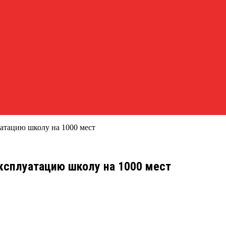
уатацию школу на 1000 мест
эксплуатацию школу на 1000 мест