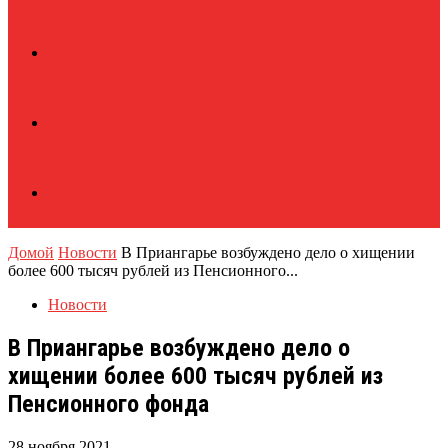
Домой
Новости
В Приангарье возбуждено дело о хищении
более 600 тысяч рублей из Пенсионного...
Новости
В Приангарье возбуждено дело о
хищении более 600 тысяч рублей из
Пенсионного фонда
28 ноября 2021