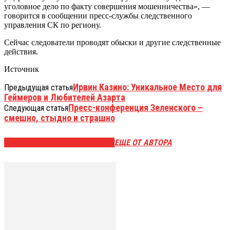
уголовное дело по факту совершения мошенничества», —
говорится в сообщении пресс-службы следственного
управления СК по региону.
Сейчас следователи проводят обыски и другие следственные
действия.
Источник
Ирвин Казино: Уникальное Место для
Предыдущая статья
Геймеров и Любителей Азарта
Пресс-конференция Зеленского –
Следующая статья
смешно, стыдно и страшно
ЭТО МОЖЕТ БЫТЬ ИНТЕРЕСНО
ЕЩЕ ОТ АВТОРА