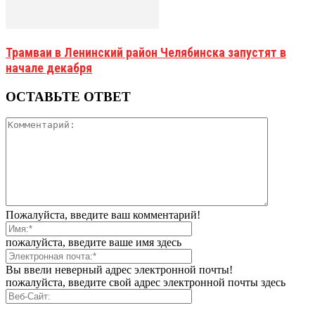
Трамваи в Ленинский район Челябинска запустят в
начале декабря
ОСТАВЬТЕ ОТВЕТ
Пожалуйста, введите ваш комментарий!
пожалуйста, введите ваше имя здесь
Вы ввели неверный адрес электронной почты!
пожалуйста, введите свой адрес электронной почты здесь