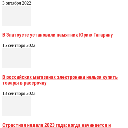
3 октября 2022
В Златоусте установили памятник Юрию Гагарину
15 сентября 2022
В российских магазинах электроники нельзя купить
товары в рассрочку
13 сентября 2023
Страстная неделя 2023 года: когда начинается и