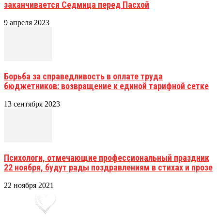
заканчивается Седмица перед Пасхой
9 апреля 2023
Борьба за справедливость в оплате труда
бюджетников: возвращение к единой тарифной сетке
13 сентября 2023
Психологи, отмечающие профессиональный праздник
22 ноября, будут рады поздравлениям в стихах и прозе
22 ноября 2021